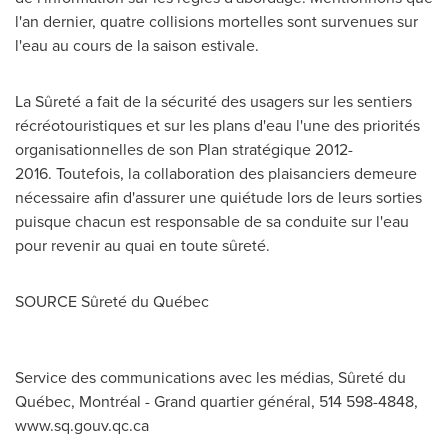
l'an dernier, quatre collisions mortelles sont survenues sur
l'eau au cours de la saison estivale.
La Sûreté a fait de la sécurité des usagers sur les sentiers
récréotouristiques et sur les plans d'eau l'une des priorités
organisationnelles de son Plan stratégique 2012-
2016. Toutefois, la collaboration des plaisanciers demeure
nécessaire afin d'assurer une quiétude lors de leurs sorties
puisque chacun est responsable de sa conduite sur l'eau
pour revenir au quai en toute sûreté.
SOURCE Sûreté du Québec
Service des communications avec les médias, Sûreté du
Québec, Montréal - Grand quartier général, 514 598-4848,
www.sq.gouv.qc.ca