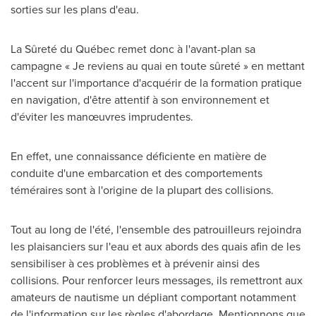
sorties sur les plans d'eau.
La Sûreté du Québec remet donc à l'avant-plan sa
campagne « Je reviens au quai en toute sûreté » en mettant
l'accent sur l'importance d'acquérir de la formation pratique
en navigation, d'être attentif à son environnement et
d'éviter les manœuvres imprudentes.
En effet, une connaissance déficiente en matière de
conduite d'une embarcation et des comportements
téméraires sont à l'origine de la plupart des collisions.
Tout au long de l'été, l'ensemble des patrouilleurs rejoindra
les plaisanciers sur l'eau et aux abords des quais afin de les
sensibiliser à ces problèmes et à prévenir ainsi des
collisions. Pour renforcer leurs messages, ils remettront aux
amateurs de nautisme un dépliant comportant notamment
de l'information sur les règles d'abordage. Mentionnons que