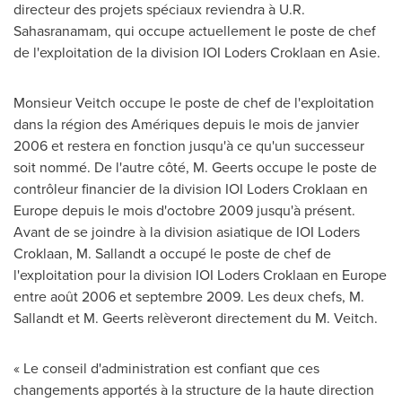
directeur des projets spéciaux reviendra à U.R.
Sahasranamam, qui occupe actuellement le poste de chef
de l'exploitation de la division IOI Loders Croklaan en Asie.
Monsieur Veitch occupe le poste de chef de l'exploitation
dans la région des Amériques depuis le mois de janvier
2006 et
restera en fonction jusqu'à ce qu'un successeur
soit nommé. De l'autre côté, M. Geerts occupe le poste de
contrôleur financier de la division IOI Loders Croklaan en
Europe
depuis le mois d'octobre 2009 jusqu'à présent.
Avant de se joindre à la division asiatique de IOI Loders
Croklaan, M. Sallandt a occupé le poste de chef de
l'exploitation pour la division IOI Loders Croklaan en
Europe
entre août
2006 et
septembre 2009. Les deux chefs, M.
Sallandt et M. Geerts relèveront directement du M. Veitch.
« Le conseil d'administration est confiant que ces
changements apportés à la structure de la haute direction