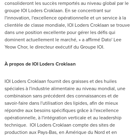
consolideront les succès remportés au niveau global par le
groupe IOI Loders Croklaan. En se concentrant sur
l'innovation, l'excellence opérationnelle et un service à la
clientèle de classe mondiale, IOI Loders Croklaan se trouve
dans une position excellente pour gérer les défis qui
dominent actuellement le marché, » a affirmé Dato' Lee
Yeow Chor, le directeur exécutif du Groupe IOI.
À propos de IOI Loders Croklaan
IOI Loders Croklaan fournit des graisses et des huiles
spéciales à l'industrie alimentaire au niveau mondial, une
combinaison sans précédent des connaissances et de
savoir-faire dans l'utilisation des lipides, afin de mieux
répondre aux besoins spécifiques grâce à l'excellence
opérationnelle, à l'intégration verticale et au leadership
technique. IOI Loders Croklaan compte des sites de
production aux Pays-Bas, en Amérique du Nord et en