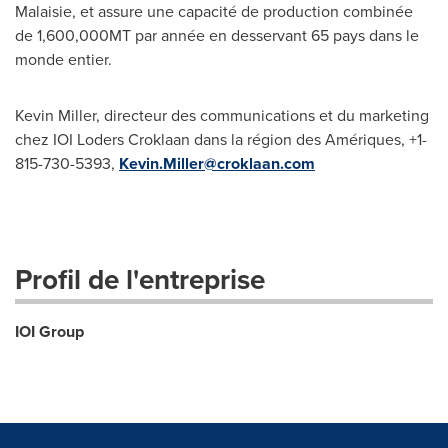
Malaisie, et assure une capacité de production combinée
de 1,600,
000MT
par année en desservant 65 pays dans le
monde entier.
Kevin Miller, directeur des communications et du marketing
chez IOI Loders Croklaan dans la région des Amériques, +1-
815-730-5393,
Kevin.Miller@croklaan.com
Profil de l'entreprise
IOI Group