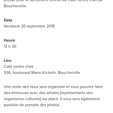
Boucherville.
Date
Vendredi 25 septembre 2015
Heure
13 h 30
Lieu
Café centre d'art
536, boulevard Marie-Victorin, Boucherville
Une visite des lieux sera organisée et vous pourrez faire
des entrevues avec des artistes (représentants des
organismes culturels) sur place. Il vous sera également
possible de prendre des photos.