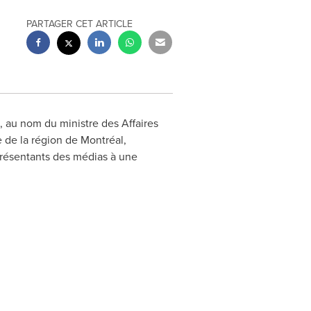
PARTAGER CET ARTICLE
, au nom du ministre des Affaires
e de la région de Montréal,
eprésentants des médias à une