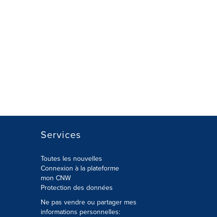
Services
Toutes les nouvelles
Connexion à la plateforme
mon CNW
Protection des données
Ne pas vendre ou partager mes
informations personnelles: