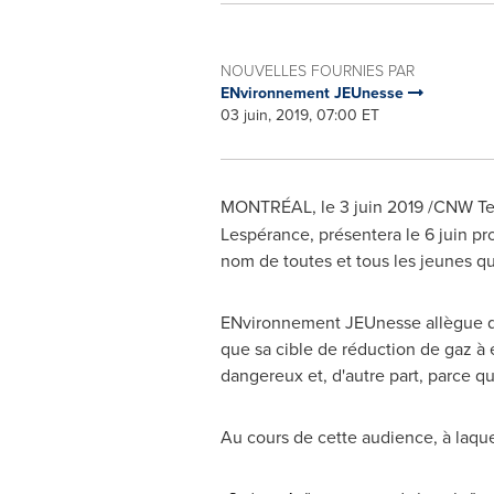
NOUVELLES FOURNIES PAR
ENvironnement JEUnesse
03 juin, 2019, 07:00 ET
MONTRÉAL, le 3 juin 2019 /CNW Te
Lespérance, présentera le 6 juin pr
nom de toutes et tous les jeunes 
ENvironnement JEUnesse allègue 
que sa cible de réduction de gaz à 
dangereux et, d'autre part, parce qu
Au cours de cette audience, à laqu