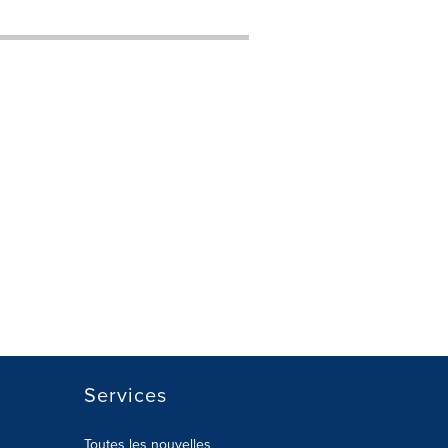
Services
Toutes les nouvelles