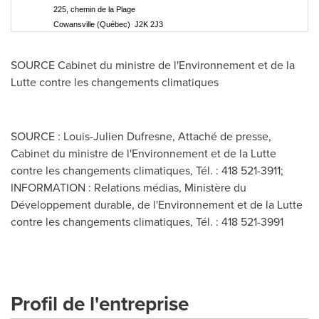
225, chemin de la Plage
Cowansville (Québec) J2K 2J3
SOURCE Cabinet du ministre de l'Environnement et de la
Lutte contre les changements climatiques
SOURCE : Louis-Julien Dufresne, Attaché de presse,
Cabinet du ministre de l'Environnement et de la Lutte
contre les changements climatiques, Tél. : 418 521-3911;
INFORMATION : Relations médias, Ministère du
Développement durable, de l'Environnement et de la Lutte
contre les changements climatiques, Tél. : 418 521-3991
Profil de l'entreprise