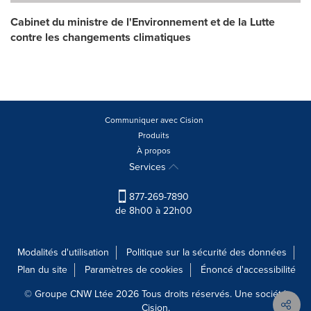
Cabinet du ministre de l'Environnement et de la Lutte
contre les changements climatiques
Communiquer avec Cision
Produits
À propos
Services
877-269-7890
de 8h00 à 22h00
Modalités d'utilisation
Politique sur la sécurité des données
Plan du site
Paramètres de cookies
Énoncé d'accessibilité
© Groupe CNW Ltée 2026 Tous droits réservés. Une société
Cision.