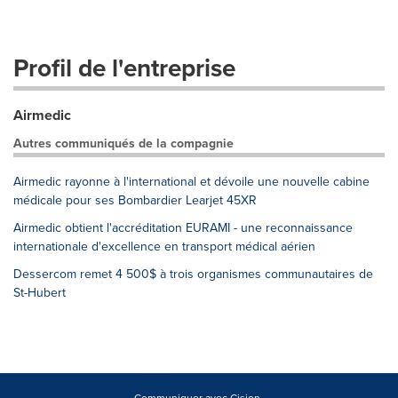
Profil de l'entreprise
Airmedic
Autres communiqués de la compagnie
Airmedic rayonne à l'international et dévoile une nouvelle cabine
médicale pour ses Bombardier Learjet 45XR
Airmedic obtient l'accréditation EURAMI - une reconnaissance
internationale d'excellence en transport médical aérien
Dessercom remet 4 500$ à trois organismes communautaires de
St-Hubert
Communiquer avec Cision