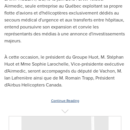
Airmedic, seule entreprise au Québec exploitant sa propre
flotte d'avions et d'hélicoptères exclusivement dédiés au
secours médical d'urgence et aux transferts entre hôpitaux,
entend poursuivre son expansion et convie les
représentants des médias à une annonce d'investissements
majeurs.
À cette occasion, le président du Groupe Huot, M. Stéphan
Huot et
Mme Sophie Larochelle
, Vice-présidente exécutive
d'Airmedic, seront accompagnés du député de Vachon, M.
Ian Lafrenière ainsi que de M.
Romain Trapp
, Président
d'Airbus Helicopters Canada.
Continue Reading