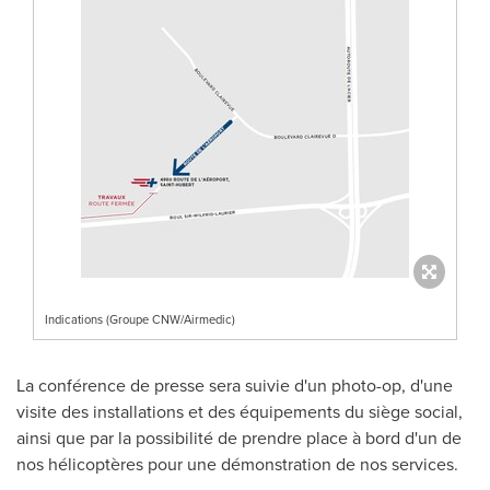
Indications (Groupe CNW/Airmedic)
La conférence de presse sera suivie d'un photo-op, d'une
visite des installations et des équipements du siège social,
ainsi que par la possibilité de prendre place à bord d'un de
nos hélicoptères pour une démonstration de nos services.