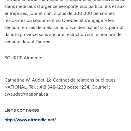
soins médicaux d'urgence aéroporté aux particuliers et aux
entreprises, jour et nuit, à plus de 300 000 personnes
résidantes ou séjournant au Québec et s'engage à les
secourir en cas de malaise ou d'accident sans frais, partout
dans la province sans aucune restriction sur le nombre de
secours durant l'année.
SOURCE Airmedic
Catherine W. Audet, Le Cabinet de relations publiques
NATIONAL, Tél. : 418 648-1233 poste 1234, Courriel :
cwaudet@national.ca
Liens connexes
http://www.airmedic.net/