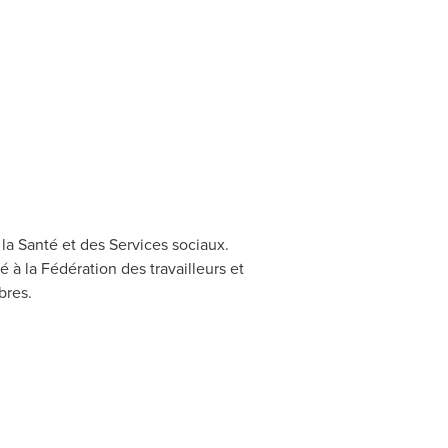
a Santé et des Services sociaux.
é à la Fédération des travailleurs et
bres.