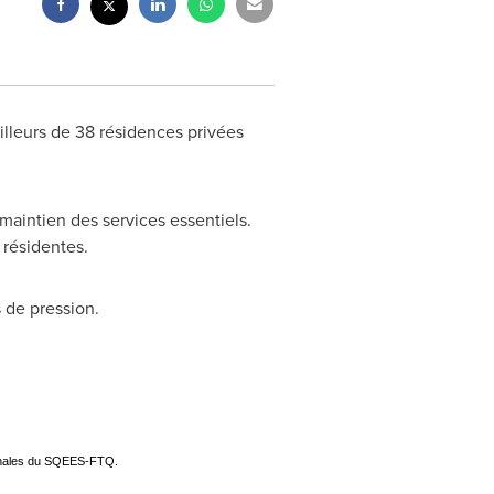
illeurs de 38 résidences privées
 maintien des services essentiels.
 résidentes.
 de pression.
ionales du SQEES-FTQ.