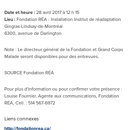
Date et heure :
28 avril 2017 à 12 h 15
Lieu :
Fondation RÉA - Installation Institut de réadaptation
Gingras-Lindsay-de-Montréal
6300, avenue de
Darlington
Note : Le directeur général de la Fondation et Grand Corps
Malade seront disponibles pour des entrevues.
SOURCE Fondation RÉA
Pour plus d'information ou pour confirmer votre présence :
Louise Fournier, Agente aux communications, Fondation
RÉA, Cell. : 514 567-6972
Liens connexes
http://fondationrea.ca/