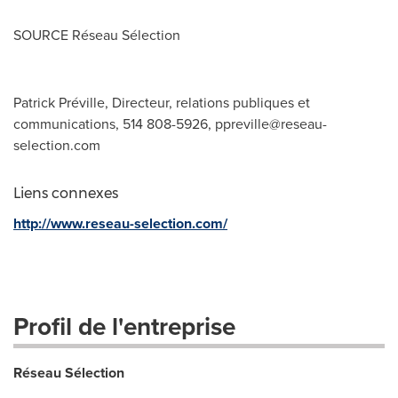
SOURCE Réseau Sélection
Patrick Préville, Directeur, relations publiques et
communications, 514 808-5926,
ppreville@reseau-
selection.com
Liens connexes
http://www.reseau-selection.com/
Profil de l'entreprise
Réseau Sélection