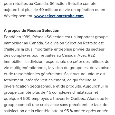
pour retraités au
Canada
, Sélection Retraite compte
aujourd'hui plus de 40 milieux de vie en opération ou en
développement.
www.selectionretraite.com
À propos de Réseau Sélection
Fondé en 1989, Réseau Sélection est un important groupe
immobilier au
Canada
. Sa division Sélection Retraite est
d'ailleurs la plus importante entreprise privée du secteur
des complexes pour retraités au
Canada
. Avec REZ
immobilier, sa division responsable de créer des milieux de
vie multigénérationnels, la vision du groupe est de valoriser
et de rassembler les générations. Sa structure unique est
totalement intégrée verticalement, ce qui facilite sa
diversification géographique et de produits. Aujourd'hui le
groupe compte plus de 45 complexes d'habitation et
quelque 4 500 employés à travers le Québec. Alors que le
groupe connaît une croissance sans précédent, le taux de
satisfaction de la clientèle atteint 95 % année après année.