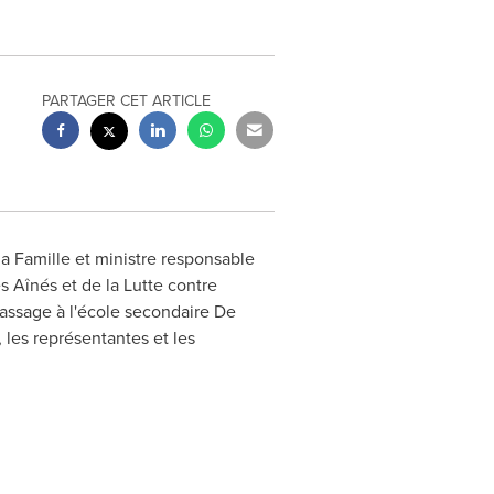
PARTAGER CET ARTICLE
la Famille et ministre responsable
s Aînés et de la Lutte contre
ssage à l'école secondaire De
 les représentantes et les