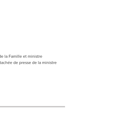
e la Famille et ministre
tachée de presse de la ministre