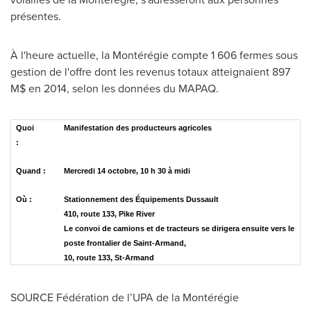
présentes.
À l'heure actuelle, la Montérégie compte 1 606 fermes sous
gestion de l'offre dont les revenus totaux atteignaient 897
M$ en 2014, selon les données du MAPAQ.
Quoi
Manifestation des producteurs agricoles
:
Quand :
Mercredi 14 octobre, 10 h 30 à midi
Où :
Stationnement des Équipements Dussault
410, route 133, Pike River
Le convoi de camions et de tracteurs se dirigera ensuite vers le
poste frontalier de Saint-Armand,
10, route 133, St-Armand
SOURCE Fédération de l’UPA de la Montérégie