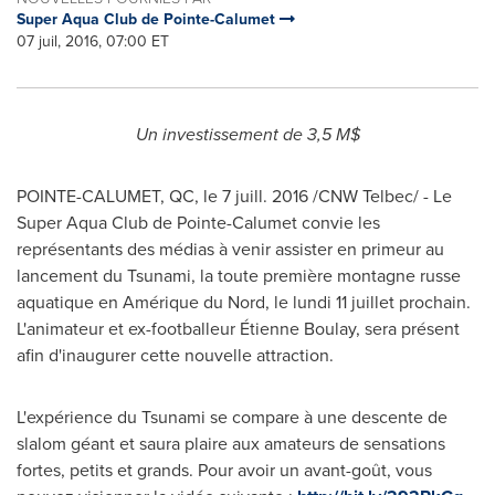
Super Aqua Club de Pointe-Calumet
07 juil, 2016, 07:00 ET
Un investissement de 3,5 M$
POINTE-CALUMET, QC
, le 7 juill. 2016 /CNW Telbec/ - Le
Super Aqua Club de
Pointe-Calumet
convie les
représentants des médias à venir assister en primeur au
lancement du Tsunami, la toute première montagne russe
aquatique en Amérique du Nord, le lundi 11 juillet prochain.
L'animateur et ex-footballeur Étienne Boulay, sera présent
afin d'inaugurer cette nouvelle attraction.
L'expérience du Tsunami se compare à une descente de
slalom géant et saura plaire aux amateurs de sensations
fortes, petits et grands. Pour avoir un avant-goût, vous