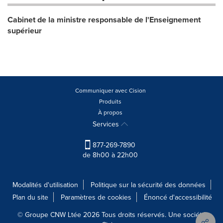
Cabinet de la ministre responsable de l'Enseignement
supérieur
Communiquer avec Cision
Produits
À propos
Services
877-269-7890
de 8h00 à 22h00
Modalités d'utilisation
Politique sur la sécurité des données
Plan du site
Paramètres de cookies
Énoncé d'accessibilité
© Groupe CNW Ltée 2026 Tous droits réservés. Une société