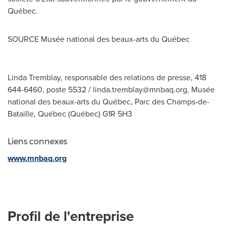
Québec.
SOURCE Musée national des beaux-arts du Québec
Linda Tremblay, responsable des relations de presse, 418
644-6460, poste 5532 /
linda.tremblay@mnbaq.org
, Musée
national des beaux-arts du Québec, Parc des Champs-de-
Bataille, Québec (Québec) G1R 5H3
Liens connexes
www.mnbaq.org
Profil de l'entreprise