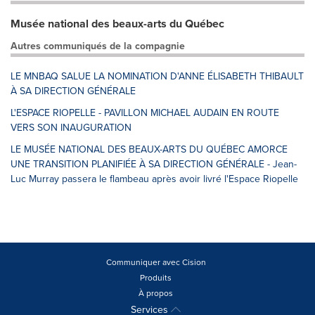
Musée national des beaux-arts du Québec
Autres communiqués de la compagnie
LE MNBAQ SALUE LA NOMINATION D'ANNE ÉLISABETH THIBAULT
À SA DIRECTION GÉNÉRALE
L'ESPACE RIOPELLE - PAVILLON MICHAEL AUDAIN EN ROUTE
VERS SON INAUGURATION
LE MUSÉE NATIONAL DES BEAUX-ARTS DU QUÉBEC AMORCE
UNE TRANSITION PLANIFIÉE À SA DIRECTION GÉNÉRALE - Jean-
Luc Murray passera le flambeau après avoir livré l'Espace Riopelle
Communiquer avec Cision
Produits
À propos
Services