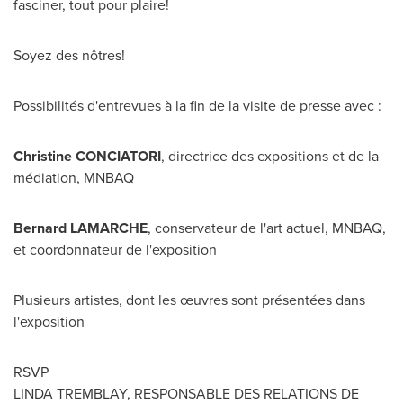
fasciner, tout pour plaire!
Soyez des nôtres!
Possibilités d'entrevues à la fin de la visite de presse avec :
Christine CONCIATORI
, directrice des expositions et de la
médiation, MNBAQ
Bernard
LAMARCHE
, conservateur de l'art actuel, MNBAQ,
et coordonnateur de l'exposition
Plusieurs artistes, dont les œuvres sont présentées dans
l'exposition
RSVP
LINDA TREMBLAY
, RESPONSABLE DES RELATIONS DE