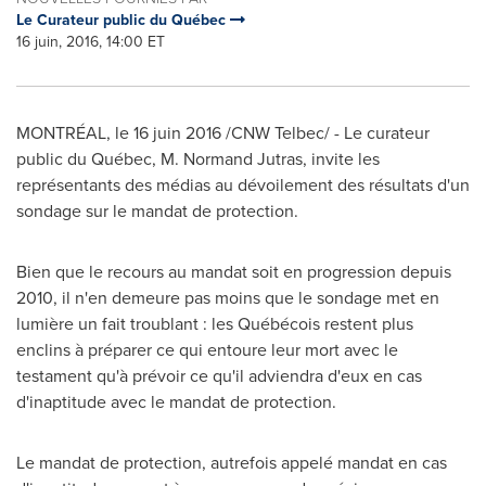
Le Curateur public du Québec
16 juin, 2016, 14:00 ET
MONTRÉAL, le 16 juin 2016 /CNW Telbec/ - Le curateur
public du Québec,
M. Normand Jutras
, invite les
représentants des médias au dévoilement des résultats d'un
sondage sur le mandat de protection.
Bien que le recours au mandat soit en progression depuis
2010, il n'en demeure pas moins que le sondage met en
lumière un fait troublant : les Québécois restent plus
enclins à préparer ce qui entoure leur mort avec le
testament qu'à prévoir ce qu'il adviendra d'eux en cas
d'inaptitude avec le mandat de protection.
Le mandat de protection, autrefois appelé mandat en cas