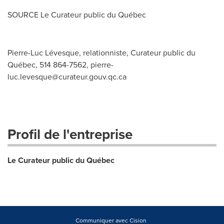
SOURCE Le Curateur public du Québec
Pierre-Luc Lévesque, relationniste, Curateur public du
Québec, 514 864-7562,
pierre-
luc.levesque@curateur.gouv.qc.ca
Profil de l'entreprise
Le Curateur public du Québec
Communiquer avec Cision