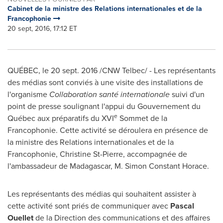
Cabinet de la ministre des Relations internationales et de la
Francophonie
20 sept, 2016, 17:12 ET
QUÉBEC, le
20 sept. 2016
/CNW Telbec/ - Les représentants
des médias sont conviés à une visite des installations de
l'organisme
Collaboration santé internationale
suivi d'un
point de presse soulignant l'appui du Gouvernement du
e
Québec aux préparatifs du XVI
Sommet de la
Francophonie. Cette activité se déroulera en présence de
la ministre des Relations internationales et de la
Francophonie, Christine St-Pierre, accompagnée de
l'ambassadeur de
Madagascar
,
M. Simon Constant Horace
.
Les représentants des médias qui souhaitent assister à
cette activité sont priés de communiquer avec
Pascal
Ouellet
de la Direction des communications et des affaires