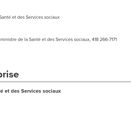
anté et des Services sociaux
ministre de la Santé et des Services sociaux, 418 266-7171
prise
té et des Services sociaux