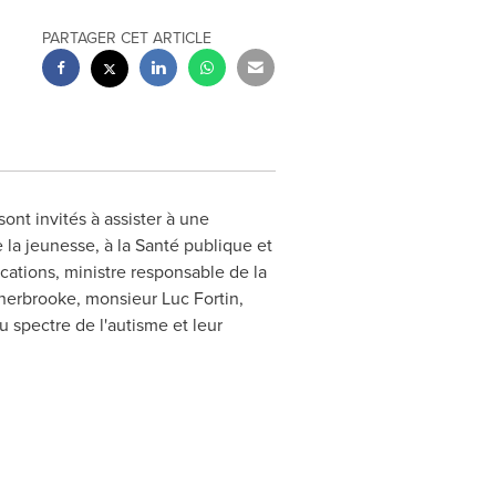
PARTAGER CET ARTICLE
ont invités à assister à une
 la jeunesse, à la Santé publique et
cations, ministre responsable de la
herbrooke
, monsieur Luc Fortin,
 spectre de l'autisme et leur