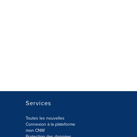
Services
Toutes les nouvelles
Connexion à la plateforme
mon CNW
Protection des données