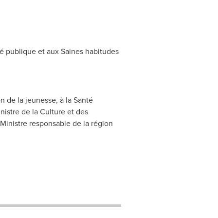
té publique et aux Saines habitudes
n de la jeunesse, à la Santé
nistre de la Culture et des
Ministre responsable de la région