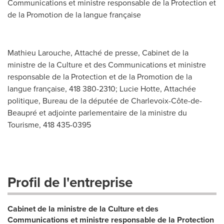
Communications et ministre responsable de la Protection et
de la Promotion de la langue française
Mathieu Larouche, Attaché de presse, Cabinet de la
ministre de la Culture et des Communications et ministre
responsable de la Protection et de la Promotion de la
langue française, 418 380-2310; Lucie Hotte, Attachée
politique, Bureau de la députée de Charlevoix-Côte-de-
Beaupré et adjointe parlementaire de la ministre du
Tourisme, 418 435-0395
Profil de l'entreprise
Cabinet de la ministre de la Culture et des
Communications et ministre responsable de la Protection