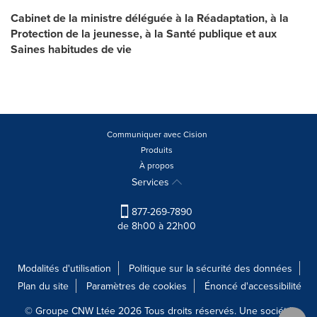
Cabinet de la ministre déléguée à la Réadaptation, à la
Protection de la jeunesse, à la Santé publique et aux
Saines habitudes de vie
Communiquer avec Cision
Produits
À propos
Services
877-269-7890
de 8h00 à 22h00
Modalités d'utilisation
Politique sur la sécurité des données
Plan du site
Paramètres de cookies
Énoncé d'accessibilité
© Groupe CNW Ltée 2026 Tous droits réservés. Une société