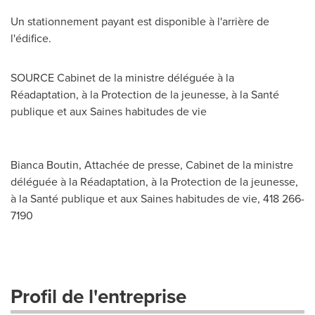
Un stationnement payant est disponible à l'arrière de
l'édifice.
SOURCE Cabinet de la ministre déléguée à la
Réadaptation, à la Protection de la jeunesse, à la Santé
publique et aux Saines habitudes de vie
Bianca Boutin, Attachée de presse, Cabinet de la ministre
déléguée à la Réadaptation, à la Protection de la jeunesse,
à la Santé publique et aux Saines habitudes de vie, 418 266-
7190
Profil de l'entreprise