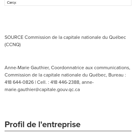
Carcy.
SOURCE Commission de la capitale nationale du Québec
(CCNQ)
Anne-Marie Gauthier, Coordonnatrice aux communications,
Commission de la capitale nationale du Québec, Bureau :
418 644-0826 | Cell. : 418 446-2388,
anne-
marie.gauthier@capitale.gouv.qc.ca
Profil de l'entreprise