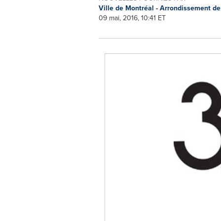
Ville de Montréal - Arrondissement d
09 mai, 2016, 10:41 ET