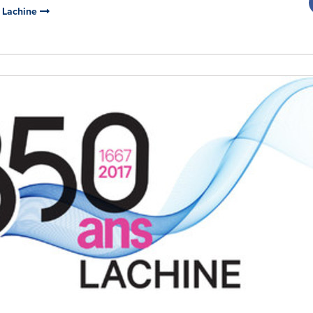
e Lachine