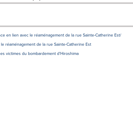
once en lien avec le réaménagement de la rue Sainte-Catherine Est/
 le réaménagement de la rue Sainte-Catherine Est
es victimes du bombardement d'Hiroshima