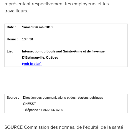
représentant respectivement les employeurs et les
travailleurs.
Date :
Samedi 26 mai 2018
Heure :
13 h 30
Lieu :
Intersection du boulevard Sainte-Anne et de l'avenue
D'Estimauville, Québec
(voir le plan)
Source :
Direction des communications et des relations publiques
CNESST
Téléphone : 1 866 966-4705
SOURCE Commission des normes, de l'équité, de la santé