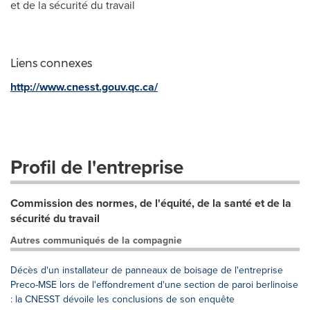
et de la sécurité du travail
Liens connexes
http://www.cnesst.gouv.qc.ca/
Profil de l'entreprise
Commission des normes, de l'équité, de la santé et de la
sécurité du travail
Autres communiqués de la compagnie
Décès d'un installateur de panneaux de boisage de l'entreprise
Preco-MSE lors de l'effondrement d'une section de paroi berlinoise
: la CNESST dévoile les conclusions de son enquête