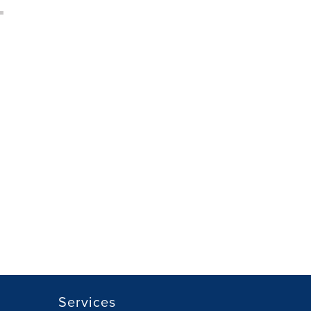
Services