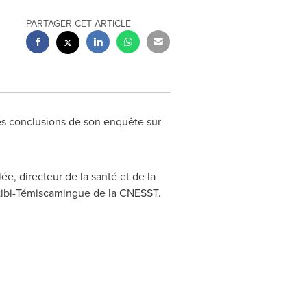
PARTAGER CET ARTICLE
es conclusions de son enquête sur
ée, directeur de la santé et de la
bitibi-Témiscamingue de la CNESST.