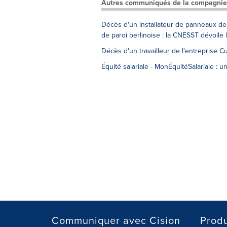
Autres communiqués de la compagnie
Décès d'un installateur de panneaux de 
de paroi berlinoise : la CNESST dévoile
Décès d'un travailleur de l'entreprise 
Équité salariale - MonÉquitéSalariale : un
Communiquer avec Cision
Produ