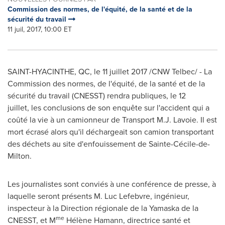
Commission des normes, de l'équité, de la santé et de la
sécurité du travail
11 juil, 2017, 10:00 ET
SAINT-HYACINTHE, QC
, le 11 juillet 2017 /CNW Telbec/ - La
Commission des normes, de l'équité, de la santé et de la
sécurité du travail (CNESST) rendra publiques, le 12
juillet, les conclusions de son enquête sur l'accident qui a
coûté la vie à un camionneur de Transport M.J. Lavoie. Il est
mort écrasé alors qu'il déchargeait son camion transportant
des déchets au site d'enfouissement de Sainte-Cécile-de-
Milton.
Les journalistes sont conviés à une conférence de presse, à
laquelle seront présents M. Luc Lefebvre, ingénieur,
inspecteur à la Direction régionale de la Yamaska de la
me
CNESST, et M
Hélène Hamann, directrice santé et