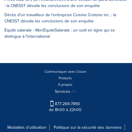
: la CNESST dévoile les conclusions de son enquête
Décès d'un travailleur de l'entreprise Cuisine Crotone inc. : la
CNESST dévoile les conclusions de son enquête
Équité salariale - MonÉquitéSalariale : un outil en ligne qui se
distingue à l'international
Communiquer avec Cision
Produits
À propos
Services
877-269-7890
de 8h00 à 22h00
Modalités d'utilisation
Politique sur la sécurité des données