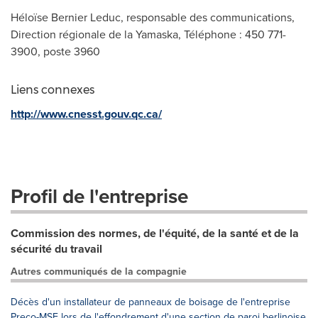
Héloïse Bernier Leduc, responsable des communications,
Direction régionale de la Yamaska, Téléphone : 450 771-
3900, poste 3960
Liens connexes
http://www.cnesst.gouv.qc.ca/
Profil de l'entreprise
Commission des normes, de l'équité, de la santé et de la
sécurité du travail
Autres communiqués de la compagnie
Décès d'un installateur de panneaux de boisage de l'entreprise
Preco-MSE lors de l'effondrement d'une section de paroi berlinoise