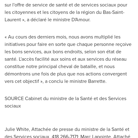
sur l'offre de service de santé et de services sociaux pour
les citoyennes et les citoyens de la région du Bas-Saint-
Laurent », a déclaré le ministre D'Amour.
« Au cours des derniers mois, nous avons multiplié les
initiatives pour faire en sorte que chaque personne reçoive
les bons services, aux bons endroits, selon son état de
santé. L'accès facilité aux soins et aux services du réseau
constitue notre principal cheval de bataille, et nous
démontrons une fois de plus que nos actions convergent
vers cet objectif », a conclu le ministre Barrette.
SOURCE Cabinet du ministre de la Santé et des Services
sociaux
Julie White, Attachée de presse du ministre de la Santé et
des Services sociaux, 418 266-7171; Marc Lapointe, Attaché