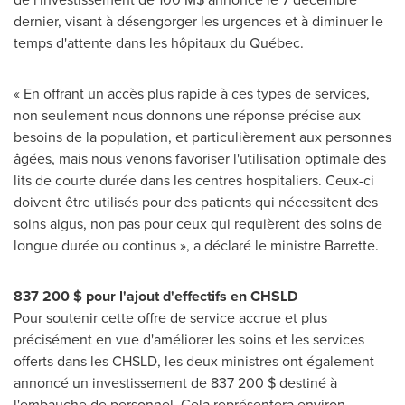
dernier, visant à désengorger les urgences et à diminuer le
temps d'attente dans les hôpitaux du Québec.
« En offrant un accès plus rapide à ces types de services,
non seulement nous donnons une réponse précise aux
besoins de la population, et particulièrement aux personnes
âgées, mais nous venons favoriser l'utilisation optimale des
lits de courte durée dans les centres hospitaliers. Ceux-ci
doivent être utilisés pour des patients qui nécessitent des
soins aigus, non pas pour ceux qui requièrent des soins de
longue durée ou continus », a déclaré le ministre Barrette.
837 200 $ pour l'ajout d'effectifs en CHSLD
Pour soutenir cette offre de service accrue et plus
précisément en vue d'améliorer les soins et les services
offerts dans les CHSLD, les deux ministres ont également
annoncé un investissement de 837 200 $ destiné à
l'embauche de personnel. Cela représentera environ