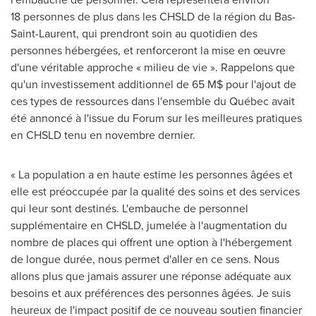
18 personnes de plus dans les CHSLD de la région du Bas-
Saint-Laurent, qui prendront soin au quotidien des
personnes hébergées, et renforceront la mise en œuvre
d'une véritable approche « milieu de vie ». Rappelons que
qu'un investissement additionnel de 65 M$ pour l'ajout de
ces types de ressources dans l'ensemble du Québec avait
été annoncé à l'issue du Forum sur les meilleures pratiques
en CHSLD tenu en novembre dernier.
« La population a en haute estime les personnes âgées et
elle est préoccupée par la qualité des soins et des services
qui leur sont destinés. L'embauche de personnel
supplémentaire en CHSLD, jumelée à l'augmentation du
nombre de places qui offrent une option à l'hébergement
de longue durée, nous permet d'aller en ce sens. Nous
allons plus que jamais assurer une réponse adéquate aux
besoins et aux préférences des personnes âgées. Je suis
heureux de l'impact positif de ce nouveau soutien financier