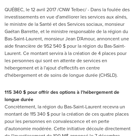
QUÉBEC, le 12 avril 2017 /CNW Telbec/ - Dans la foulée des
investissements en vue d'améliorer les services aux aînés,
le ministre de la Santé et des Services sociaux, monsieur
Gaétan Barrette, et le ministre responsable de la région du
Bas-Saint-Laurent, monsieur Jean D'Amour, annoncent une
aide financière de 952 540 $ pour la région du Bas-Saint-
Laurent. Ce montant servira à la création de 4 places pour
les personnes qui sont en attente de services en
hébergement et à l'ajout d'effectifs en centre
d'hébergement et de soins de longue durée (CHSLD).
115 340 $ pour offrir des options à l'hébergement de
longue durée
Concrètement, la région du Bas-Saint-Laurent recevra un
montant de 115 340 $ pour la création de ces quatre places
pour les personnes en convalescence et en perte
d'autonomie modérée. Cette initiative découle directement
de l'investissement de 100 M$ annoncé le 7 décembre