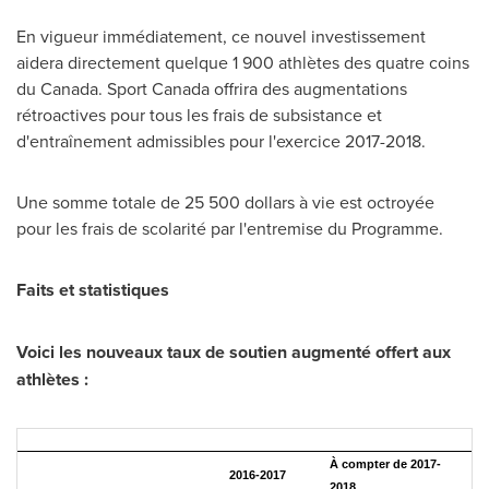
En vigueur immédiatement, ce nouvel investissement
aidera directement quelque 1 900 athlètes des quatre coins
du
Canada
. Sport
Canada
offrira des augmentations
rétroactives pour tous les frais de subsistance et
d'entraînement admissibles pour l'exercice 2017-2018.
Une somme totale de 25
500 dollars
à vie est octroyée
pour les frais de scolarité par l'entremise du Programme.
Faits et statistiques
Voici les nouveaux taux de soutien augmenté offert aux
athlètes :
À compter de 2017-
2016-2017
2018