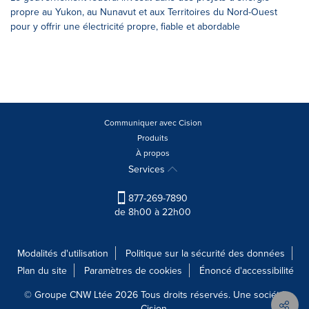
propre au Yukon, au Nunavut et aux Territoires du Nord-Ouest
pour y offrir une électricité propre, fiable et abordable
Communiquer avec Cision
Produits
À propos
Services
877-269-7890
de 8h00 à 22h00
Modalités d'utilisation
Politique sur la sécurité des données
Plan du site
Paramètres de cookies
Énoncé d'accessibilité
© Groupe CNW Ltée 2026 Tous droits réservés. Une société
Cision.