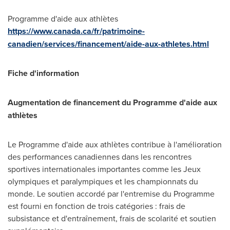
Programme d'aide aux athlètes
https://www.canada.ca/fr/patrimoine-
canadien/services/financement/aide-aux-athletes.html
Fiche d'information
Augmentation de financement du Programme d'aide aux
athlètes
Le Programme d'aide aux athlètes contribue à l'amélioration
des performances canadiennes dans les rencontres
sportives internationales importantes comme les Jeux
olympiques et paralympiques et les championnats du
monde. Le soutien accordé par l'entremise du Programme
est fourni en fonction de trois catégories : frais de
subsistance et d'entraînement, frais de scolarité et soutien