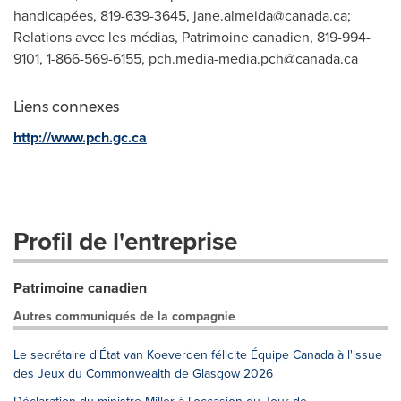
handicapées, 819-639-3645,
jane.almeida@canada.ca
;
Relations avec les médias, Patrimoine canadien, 819-994-
9101, 1-866-569-6155,
pch.media-media.pch@canada.ca
Liens connexes
http://www.pch.gc.ca
Profil de l'entreprise
Patrimoine canadien
Autres communiqués de la compagnie
Le secrétaire d'État van Koeverden félicite Équipe Canada à l'issue
des Jeux du Commonwealth de Glasgow 2026