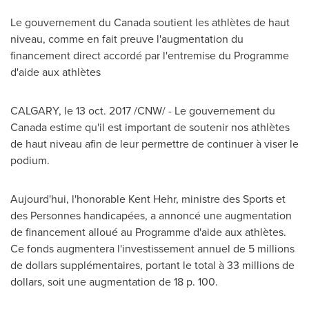
Le gouvernement du
Canada
soutient les athlètes de haut
niveau, comme en fait preuve l'augmentation du
financement direct accordé par l'entremise du Programme
d'aide aux athlètes
CALGARY
, le
13 oct. 2017
/CNW/ - Le gouvernement du
Canada
estime qu'il est important de soutenir nos athlètes
de haut niveau afin de leur permettre de continuer à viser le
podium.
Aujourd'hui, l'honorable
Kent Hehr
, ministre des Sports et
des Personnes handicapées, a annoncé une augmentation
de financement alloué au Programme d'aide aux athlètes.
Ce fonds augmentera l'investissement annuel de 5 millions
de dollars supplémentaires, portant le total à 33 millions de
dollars, soit une augmentation de 18 p. 100.