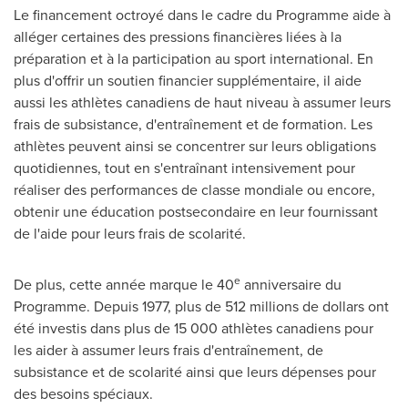
Le financement octroyé dans le cadre du Programme aide à
alléger certaines des pressions financières liées à la
préparation et à la participation au sport international. En
plus d'offrir un soutien financier supplémentaire, il aide
aussi les athlètes canadiens de haut niveau à assumer leurs
frais de subsistance, d'entraînement et de formation. Les
athlètes peuvent ainsi se concentrer sur leurs obligations
quotidiennes, tout en s'entraînant intensivement pour
réaliser des performances de classe mondiale ou encore,
obtenir une éducation postsecondaire en leur fournissant
de l'aide pour leurs frais de scolarité.
e
De plus, cette année marque le 40
anniversaire du
Programme. Depuis 1977, plus de 512 millions de dollars ont
été investis dans plus de 15 000 athlètes canadiens pour
les aider à assumer leurs frais d'entraînement, de
subsistance et de scolarité ainsi que leurs dépenses pour
des besoins spéciaux.