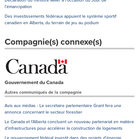
Déclaration du ministre Miller à l'occasion du Jour de
l'émancipation
Des investissements fédéraux appuient le système sportif
canadien en Alberta, du terrain de jeu au podium
Compagnie(s) connexe(s)
Gouvernement du Canada
Autres communiqués de la compagnie
Avis aux médias - Le secrétaire parlementaire Grant fera une
annonce concernant le secteur forestier
Le Canada et l'Alberta concluent un nouveau partenariat en matière
d'infrastructures pour accélérer la construction de logements
Le gouvernement fédéral investit dans des projets d'énergie