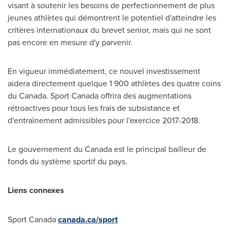
visant à soutenir les besoins de perfectionnement de plus
jeunes athlètes qui démontrent le potentiel d'atteindre les
critères internationaux du brevet senior, mais qui ne sont
pas encore en mesure d'y parvenir.
En vigueur immédiatement, ce nouvel investissement
aidera directement quelque 1 900 athlètes des quatre coins
du
Canada
. Sport
Canada
offrira des augmentations
rétroactives pour tous les frais de subsistance et
d'entraînement admissibles pour l'exercice 2017-2018.
Le gouvernement du
Canada
est le principal bailleur de
fonds du système sportif du pays.
Liens connexes
Sport
Canada
canada.ca/sport