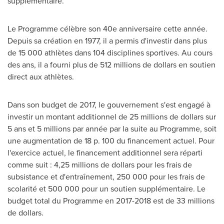
supplémentaire.
Le Programme célèbre son 40e anniversaire cette année.
Depuis sa création en 1977, il a permis d'investir dans plus
de 15 000 athlètes dans 104 disciplines sportives. Au cours
des ans, il a fourni plus de 512 millions de dollars en soutien
direct aux athlètes.
Dans son budget de 2017, le gouvernement s'est engagé à
investir un montant additionnel de 25 millions de dollars sur
5 ans et 5 millions par année par la suite au Programme, soit
une augmentation de 18 p. 100 du financement actuel. Pour
l'exercice actuel, le financement additionnel sera réparti
comme suit : 4,25 millions de dollars pour les frais de
subsistance et d'entraînement, 250 000 pour les frais de
scolarité et 500 000 pour un soutien supplémentaire. Le
budget total du Programme en 2017-2018 est de 33 millions
de dollars.