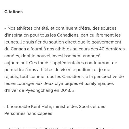
Citations
« Nos athlètes ont été, et continuent d'être, des sources
d'inspiration pour tous les Canadiens, particulièrement les
jeunes. Je suis fier du soutien direct que le gouvernement
du
Canada
a fourni à nos athlètes au cours des 40 dernières
années, dont le nouvel investissement annoncé
aujourd'hui. Ces fonds supplémentaires continueront de
permettre à nos athlètes de viser le podium, et je me
réjouis, tout comme tous les Canadiens, à la perspective de
les encourager aux Jeux olympiques et paralympiques
d'hiver de Pyeongchang en 2018. »
- L'honorable
Kent Hehr
, ministre des Sports et des
Personnes handicapées