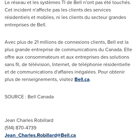
Le réseau et les systèmes TI de Bell n'ont pas été touchés.
Cet incident n'affecte pas les clients des services
résidentiels et mobiles, ni les clients du secteur grandes
entreprises de Bell.
Avec plus de 21 millions de connexions clients, Bell est la
plus grande entreprise de communications du Canada. Elle
offre aux consommateurs et aux entreprises des solutions
sans fil, de télévision, Internet, de téléphonie résidentielle
et de communications d'affaires inégalées. Pour obtenir
plus de renseignements, visitez
Bell.ca
.
SOURCE : Bell Canada
Jean Charles Robillard
(514) 870-4739
Jean_Charles.Robillard@Bell.ca