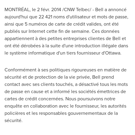
MONTRÉAL, le 2 févr. 2014 /CNW Telbec/ - Bell a annoncé
aujourd'hui que 22 421 noms d'utilisateur et mots de passe,
ainsi que 5 numéros de carte de crédit valides, ont été
publiés sur Internet cette fin de semaine. Ces données
appartiennent à des petites entreprises clientes de Bell et
ont été dérobées à la suite d'une introduction illégale dans
le système informatique d'un tiers fournisseur d'
Ottawa
.
Conformément à ses politiques rigoureuses en matière de
sécurité et de protection de la vie privée, Bell prend
contact avec ses clients touchés, a désactivé tous les mots
de passe en cause et a informé les sociétés émettrices de
cartes de crédit concernées. Nous poursuivons notre
enquête en collaboration avec le fournisseur, les autorités
policières et les responsables gouvernementaux de la
sécurité.