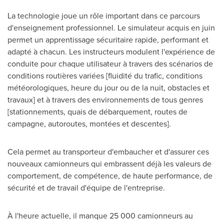
La technologie joue un rôle important dans ce parcours
d'enseignement professionnel. Le simulateur acquis en juin
permet un apprentissage sécuritaire rapide, performant et
adapté à chacun. Les instructeurs modulent l'expérience de
conduite pour chaque utilisateur à travers des scénarios de
conditions routières variées [fluidité du trafic, conditions
météorologiques, heure du jour ou de la nuit, obstacles et
travaux] et à travers des environnements de tous genres
[stationnements, quais de débarquement, routes de
campagne, autoroutes, montées et descentes].
Cela permet au transporteur d'embaucher et d'assurer ces
nouveaux camionneurs qui embrassent déjà les valeurs de
comportement, de compétence, de haute performance, de
sécurité et de travail d'équipe de l'entreprise.
À l'heure actuelle, il manque 25 000 camionneurs au