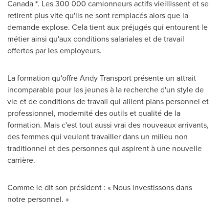
Canada
*. Les 300 000 camionneurs actifs vieillissent et se
retirent plus vite qu'ils ne sont remplacés alors que la
demande explose. Cela tient aux préjugés qui entourent le
métier ainsi qu'aux conditions salariales et de travail
offertes par les employeurs.
La formation qu'offre Andy Transport présente un attrait
incomparable pour les jeunes à la recherche d'un style de
vie et de conditions de travail qui allient plans personnel et
professionnel, modernité des outils et qualité de la
formation. Mais c'est tout aussi vrai des nouveaux arrivants,
des femmes qui veulent travailler dans un milieu non
traditionnel et des personnes qui aspirent à une nouvelle
carrière.
Comme le dit son président : « Nous investissons dans
notre personnel. »