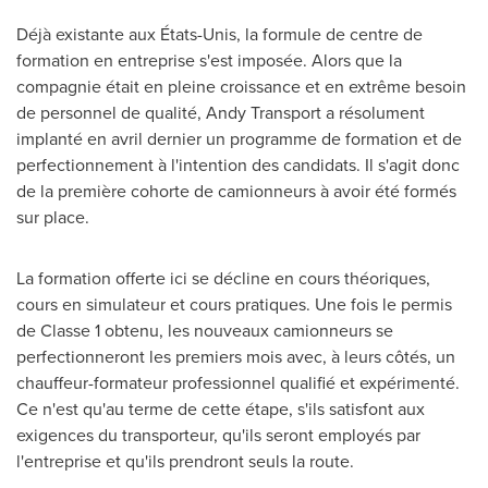
Déjà existante aux États-Unis, la formule de centre de
formation en entreprise s'est imposée. Alors que la
compagnie était en pleine croissance et en extrême besoin
de personnel de qualité, Andy Transport a résolument
implanté en avril dernier un programme de formation et de
perfectionnement à l'intention des candidats. Il s'agit donc
de la première cohorte de camionneurs à avoir été formés
sur place.
La formation offerte ici se décline en cours théoriques,
cours en simulateur et cours pratiques. Une fois le permis
de Classe 1 obtenu, les nouveaux camionneurs se
perfectionneront les premiers mois avec, à leurs côtés, un
chauffeur-formateur professionnel qualifié et expérimenté.
Ce n'est qu'au terme de cette étape, s'ils satisfont aux
exigences du transporteur, qu'ils seront employés par
l'entreprise et qu'ils prendront seuls la route.