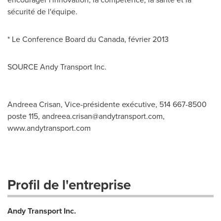
sécurité de l'équipe.
* Le Conference Board du
Canada
, février 2013
SOURCE Andy Transport Inc.
Andreea Crisan, Vice-présidente exécutive, 514 667-8500
poste 115,
andreea.crisan@andytransport.com
,
www.andytransport.com
Profil de l'entreprise
Andy Transport Inc.