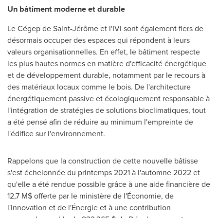
Un bâtiment moderne et durable
Le Cégep de Saint-Jérôme et l'IVI sont également fiers de
désormais occuper des espaces qui répondent à leurs
valeurs organisationnelles. En effet, le bâtiment respecte
les plus hautes normes en matière d'efficacité énergétique
et de développement durable, notamment par le recours à
des matériaux locaux comme le bois. De l'architecture
énergétiquement passive et écologiquement responsable à
l'intégration de stratégies de solutions bioclimatiques, tout
a été pensé afin de réduire au minimum l'empreinte de
l'édifice sur l'environnement.
Rappelons que la construction de cette nouvelle bâtisse
s'est échelonnée du printemps 2021 à l'automne 2022 et
qu'elle a été rendue possible grâce à une aide financière de
12,7 M$ offerte par le ministère de l'Économie, de
l'Innovation et de l'Énergie et à une contribution