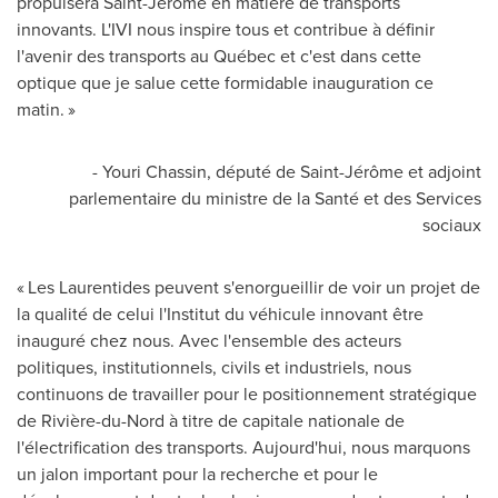
propulsera Saint-Jérôme en matière de transports
innovants. L'IVI nous inspire tous et contribue à définir
l'avenir des transports au Québec et c'est dans cette
optique que je salue cette formidable inauguration ce
matin. »
- Youri Chassin, député de Saint-Jérôme et adjoint
parlementaire du ministre de la Santé et des Services
sociaux
« Les Laurentides peuvent s'enorgueillir de voir un projet de
la qualité de celui l'Institut du véhicule innovant être
inauguré chez nous. Avec l'ensemble des acteurs
politiques, institutionnels, civils et industriels, nous
continuons de travailler pour le positionnement stratégique
de Rivière-du-Nord à titre de capitale nationale de
l'électrification des transports. Aujourd'hui, nous marquons
un jalon important pour la recherche et pour le