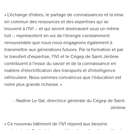
« L'échange d'idées, le partage de connaissances et la mise
en commun des ressources et des expertises qui se
trouvent à l'IVI -- et qui seront dorénavant sous un même
toit -- représentent en soi de l'énergie constamment
renouvelable que nous nous engageons également à
transmettre aux générations futures. Par la formation et par
le transfert d'expertise, l'IVI et le Cégep de Saint-Jérôme
contribuent à l'essor du savoir et de la connaissance en
matière d'électrification des transports et d'intelligence
véhiculaire. Nous sommes convaincus que l'éducation est
notre plus grande richesse. »
- Nadine Le Gal, directrice générale du Cégep de Saint-
Jérôme
« Ce nouveau bâtiment de l'IVI répond aux besoins