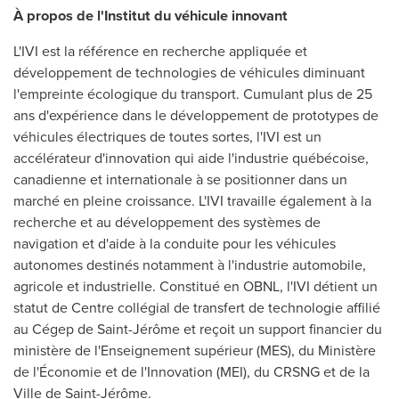
À propos de l'Institut du véhicule innovant
L'IVI est la référence en recherche appliquée et
développement de technologies de véhicules diminuant
l'empreinte écologique du transport. Cumulant plus de 25
ans d'expérience dans le développement de prototypes de
véhicules électriques de toutes sortes, l'IVI est un
accélérateur d'innovation qui aide l'industrie québécoise,
canadienne et internationale à se positionner dans un
marché en pleine croissance. L'IVI travaille également à la
recherche et au développement des systèmes de
navigation et d'aide à la conduite pour les véhicules
autonomes destinés notamment à l'industrie automobile,
agricole et industrielle. Constitué en OBNL, l'IVI détient un
statut de Centre collégial de transfert de technologie affilié
au Cégep de Saint-Jérôme et reçoit un support financier du
ministère de l'Enseignement supérieur (MES), du Ministère
de l'Économie et de l'Innovation (MEI), du CRSNG et de la
Ville de Saint-Jérôme.