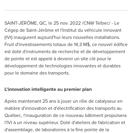
SAINT-JÉRÔME, QC
,
le
25 nov. 2022
/CNW Telbec/ - Le
Cégep de Saint-Jérôme et l'Institut du véhicule innovant
(IVI) inaugurent aujourd'hui leurs nouvelles installations.
Fruit d'investissements totaux de 14,3 M$, ce nouvel édifice
est doté d'instruments de recherche et de développement
de pointe et est appelé à devenir un site clé pour le
développement de technologies innovantes et durables
pour le domaine des transports.
L'innovation intelligente au premier plan
Après maintenant 25 ans à jouer un rôle de catalyseur en
matière d'innovation et d'électrification des transports au
Québec, l'inauguration de ce nouveau bâtiment propulsera
l'IVI à un niveau supérieur. Doté d'ateliers de fabrication et
d'assemblage, de laboratoires à la fine pointe de la