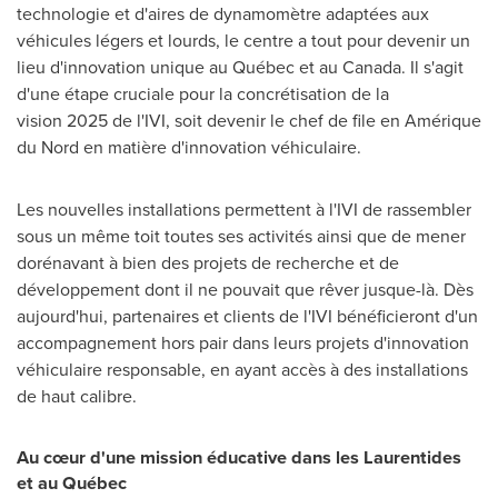
technologie et d'aires de dynamomètre adaptées aux
véhicules légers et lourds, le centre a tout pour devenir un
lieu d'innovation unique au Québec et au
Canada
. Il s'agit
d'une étape cruciale pour la concrétisation de la
vision 2025 de l'IVI, soit devenir le chef de file en Amérique
du Nord en matière d'innovation véhiculaire.
Les nouvelles installations permettent à l'IVI de rassembler
sous un même toit toutes ses activités ainsi que de mener
dorénavant à bien des projets de recherche et de
développement dont il ne pouvait que rêver jusque-là. Dès
aujourd'hui, partenaires et clients de l'IVI bénéficieront d'un
accompagnement hors pair dans leurs projets d'innovation
véhiculaire responsable, en ayant accès à des installations
de haut calibre.
Au cœur d'une mission éducative dans les Laurentides
et au Québec