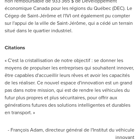
non remboursable de 933 365 $ de Développement
économique
Canada
pour les régions du Québec (DEC). Le
Cégep de Saint-Jérôme et l'IVI ont également pu compter
sur l'appui de la ville de Saint-Jérôme, qui a cédé un terrain
situé dans le quartier industriel.
Citations
« C'est la cristallisation de notre objectif : se donner les
moyens de propulser les entreprises qui souhaitent innover,
être capables d'accueillir leurs rêves et avoir les capacités
de les réaliser. Ce nouvel espace d'innovation est un grand
pas dans notre mission, qui est de rendre les véhicules du
futur plus propres et plus sécuritaires, pour offrir aux
générations futures des solutions intelligentes et durables
en transport. »
- François Adam, directeur général de l'Institut du véhicule
innovant