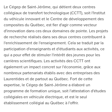
Le Cégep de Saint-Jérôme, qui détient deux centres
collégiaux de transfert technologique (CCTT), soit l'Institut
du véhicule innovant et le Centre de développement des
composites du Québec, est fier d'agir comme vecteur
d'innovation dans ces deux domaines de pointe. Les projets
de recherche réalisés dans ses deux centres contribuent à
l'enrichissement de l'enseignement. Cela se traduit par la
participation d'enseignants et d'étudiants aux activités, ce
qui a pour effet de stimuler l'intérêt des jeunes pour les
carrières scientifiques. Les activités des CCTT ont
également un impact concret sur l'économie, grâce aux
nombreux partenariats établis avec des entreprises des
Laurentides et de partout au Québec. Fort de cette
expertise, le Cégep de Saint-Jérôme a élaboré un
programme de formation unique, soit l'attestation d'études
collégiales en véhicule électrique, et est le seul
établissement collégial au Québec à l'offrir.