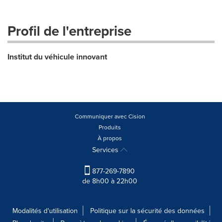
Profil de l'entreprise
Institut du véhicule innovant
Communiquer avec Cision
Produits
À propos
Services
877-269-7890
de 8h00 à 22h00
Modalités d'utilisation
Politique sur la sécurité des données