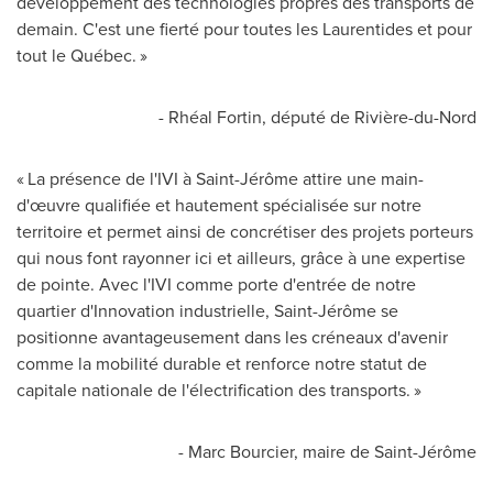
développement des technologies propres des transports de
demain. C'est une fierté pour toutes les Laurentides et pour
tout le Québec. »
- Rhéal Fortin, député de Rivière-du-Nord
« La présence de l'IVI à Saint-Jérôme attire une main-
d'œuvre qualifiée et hautement spécialisée sur notre
territoire et permet ainsi de concrétiser des projets porteurs
qui nous font rayonner ici et ailleurs, grâce à une expertise
de pointe. Avec l'IVI comme porte d'entrée de notre
quartier d'Innovation industrielle, Saint-Jérôme se
positionne avantageusement dans les créneaux d'avenir
comme la mobilité durable et renforce notre statut de
capitale nationale de l'électrification des transports. »
- Marc Bourcier, maire de Saint-Jérôme