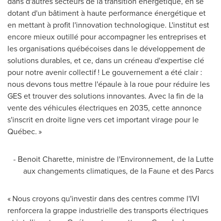
dans d'autres secteurs de la transition énergétique, en se
dotant d'un bâtiment à haute performance énergétique et
en mettant à profit l'innovation technologique. L'institut est
encore mieux outillé pour accompagner les entreprises et
les organisations québécoises dans le développement de
solutions durables, et ce, dans un créneau d'expertise clé
pour notre avenir collectif ! Le gouvernement a été clair :
nous devons tous mettre l'épaule à la roue pour réduire les
GES et trouver des solutions innovantes.
Avec la
fin de la
vente des véhicules électriques en 2035, cette annonce
s'inscrit en droite ligne vers cet important virage pour le
Québec. »
- Benoit Charette, ministre de l'Environnement, de la Lutte
aux changements climatiques, de la Faune et des Parcs
« Nous croyons qu'investir dans des centres comme l'IVI
renforcera la grappe industrielle des transports électriques