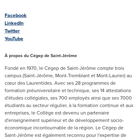
Facebook
LinkedIn
Twitter
YouTube
À propos du Cégep de Saint-Jérôme
Fondé en 1970, le Cégep de Saint-Jérôme compte trois
campus (Saint-Jérôme,
Mont-Tremblant
et
Mont-Laurier
) au
cœur des Laurentides. Avec ses 28 programmes de
formation préuniversitaire et technique, ses 14 attestations
d'études collégiales, ses 700 employés ainsi que ses 7000
étudiants au secteur régulier, à la formation continue et aux
entreprises, le Collège est devenu un partenaire
d'enseignement supérieur et de développement socio-
économique incontournable de la région. Le Cégep de
Saint-Jérôme est également reconnu pour l'expertise de