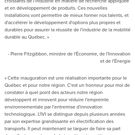
croissants de l'industrie en matière de recherche appliquée
et en développement de produits. Ces nouvelles
installations vont permettre de mieux former nos talents, et
d'accélérer le développement d'options plus propres et
durables pour assurer la réussite de l'industrie de la mobilité
durable au Québec. »
- Pierre Fitzgibbon, ministre de l'Économie, de l'Innovation
et de l'Énergie
« Cette inauguration est une réalisation importante pour le
Québec et pour notre région. C'est un honneur pour moi de
constater à quel point des acteurs notre région
développent et innovent pour réduire l'empreinte
environnementale par l'entremise d'innovation
technologique. L'IVI se distingue depuis plusieurs années
par son expertise grandissante en électrification des
transports. Il peut maintenant se targuer de faire sa part