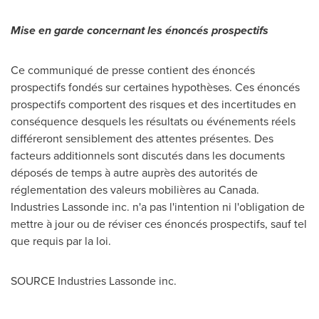
Mise en garde concernant les énoncés prospectifs
Ce communiqué de presse contient des énoncés
prospectifs fondés sur certaines hypothèses. Ces énoncés
prospectifs comportent des risques et des incertitudes en
conséquence desquels les résultats ou événements réels
différeront sensiblement des attentes présentes. Des
facteurs additionnels sont discutés dans les documents
déposés de temps à autre auprès des autorités de
réglementation des valeurs mobilières au
Canada
.
Industries Lassonde inc. n'a pas l'intention ni l'obligation de
mettre à jour ou de réviser ces énoncés prospectifs, sauf tel
que requis par la loi.
SOURCE Industries Lassonde inc.