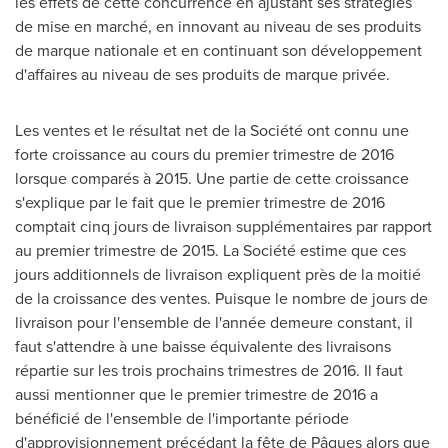
les effets de cette concurrence en ajustant ses stratégies
de mise en marché, en innovant au niveau de ses produits
de marque nationale et en continuant son développement
d'affaires au niveau de ses produits de marque privée.
Les ventes et le résultat net de la Société ont connu une
forte croissance au cours du premier trimestre de 2016
lorsque comparés à 2015. Une partie de cette croissance
s'explique par le fait que le premier trimestre de 2016
comptait cinq jours de livraison supplémentaires par rapport
au premier trimestre de 2015. La Société estime que ces
jours additionnels de livraison expliquent près de la moitié
de la croissance des ventes. Puisque le nombre de jours de
livraison pour l'ensemble de l'année demeure constant, il
faut s'attendre à une baisse équivalente des livraisons
répartie sur les trois prochains trimestres de 2016. Il faut
aussi mentionner que le premier trimestre de 2016 a
bénéficié de l'ensemble de l'importante période
d'approvisionnement précédant la fête de Pâques alors que