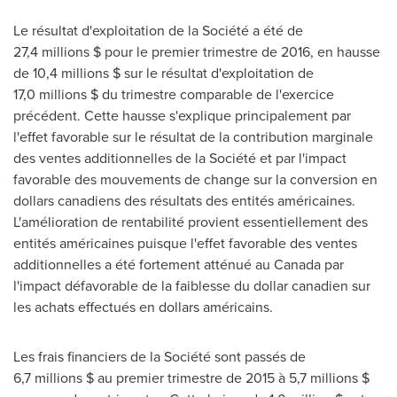
Le résultat d'exploitation de la Société a été de
27,4 millions $ pour le premier trimestre de 2016, en hausse
de 10,4 millions $ sur le résultat d'exploitation de
17,0 millions $ du trimestre comparable de l'exercice
précédent. Cette hausse s'explique principalement par
l'effet favorable sur le résultat de la contribution marginale
des ventes additionnelles de la Société et par l'impact
favorable des mouvements de change sur la conversion en
dollars canadiens des résultats des entités américaines.
L'amélioration de rentabilité provient essentiellement des
entités américaines puisque l'effet favorable des ventes
additionnelles a été fortement atténué au
Canada
par
l'impact défavorable de la faiblesse du dollar canadien sur
les achats effectués en dollars américains.
Les frais financiers de la Société sont passés de
6,7 millions $ au premier trimestre de 2015 à 5,7 millions $