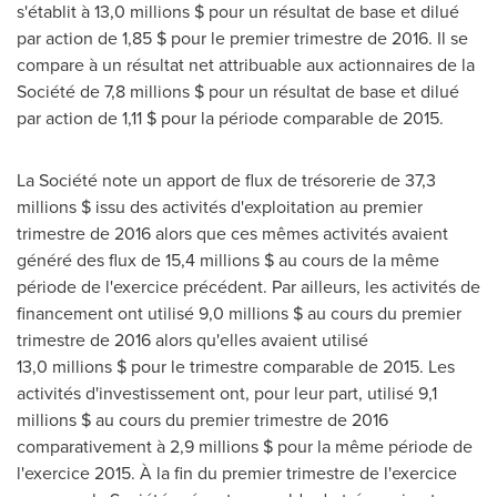
s'établit à 13,0 millions $ pour un résultat de base et dilué
par action de 1,85 $ pour le premier trimestre de 2016. Il se
compare à un résultat net attribuable aux actionnaires de la
Société de 7,8 millions $ pour un résultat de base et dilué
par action de 1,11 $ pour la période comparable de 2015.
La Société note un apport de flux de trésorerie de 37,3
millions $ issu des activités d'exploitation au premier
trimestre de 2016 alors que ces mêmes activités avaient
généré des flux de 15,4 millions $ au cours de la même
période de l'exercice précédent. Par ailleurs, les activités de
financement ont utilisé 9,0 millions $ au cours du premier
trimestre de 2016 alors qu'elles avaient utilisé
13,0 millions $ pour le trimestre comparable de 2015. Les
activités d'investissement ont, pour leur part, utilisé 9,1
millions $ au cours du premier trimestre de 2016
comparativement à 2,9 millions $ pour la même période de
l'exercice 2015. À la fin du premier trimestre de l'exercice