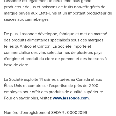
Lassonde est également le deuxième plus grand
producteur de jus et boissons de fruits non-réfrigérés de
marque privée aux États-Unis et un important producteur de
sauces aux canneberges.
De plus, Lassonde développe, fabrique et met en marché
des produits alimentaires spécialisés sous des marques
telles qu'Antico et Canton. La Société importe et
commercialise des vins sélectionnés de plusieurs pays
d'origine et produit du cidre de pomme et des boissons à
base de cidre.
La Société exploite 14 usines situées au
Canada
et aux
États-Unis et compte sur l'expertise de près de 2 100
employés pour offrir des produits de qualité supérieure.
Pour en savoir plus, visitez
www.lassonde.com
.
Numéro d'enregistrement SEDAR : 00002099