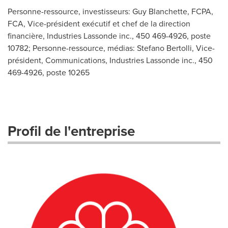
Personne-ressource, investisseurs: Guy Blanchette, FCPA,
FCA, Vice-président exécutif et chef de la direction
financière, Industries Lassonde inc., 450 469-4926, poste
10782; Personne-ressource, médias: Stefano Bertolli, Vice-
président, Communications, Industries Lassonde inc., 450
469-4926, poste 10265
Profil de l'entreprise