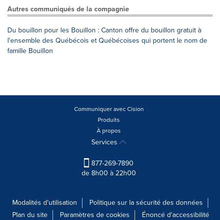
Autres communiqués de la compagnie
Du bouillon pour les Bouillon : Canton offre du bouillon gratuit à
l'ensemble des Québécois et Québécoises qui portent le nom de
famille Bouillon
Communiquer avec Cision
Produits
À propos
Services
877-269-7890
de 8h00 à 22h00
Modalités d'utilisation
Politique sur la sécurité des données
Plan du site
Paramètres de cookies
Énoncé d'accessibilité