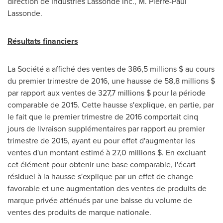
direction de Industries Lassonde inc., M. Pierre-Paul
Lassonde.
Résultats financiers
La Société a affiché des ventes de 386,5 millions $ au cours
du premier trimestre de 2016, une hausse de 58,8 millions $
par rapport aux ventes de 327,7 millions $ pour la période
comparable de 2015. Cette hausse s'explique, en partie, par
le fait que le premier trimestre de 2016 comportait cinq
jours de livraison supplémentaires par rapport au premier
trimestre de 2015, ayant eu pour effet d'augmenter les
ventes d'un montant estimé à 27,0 millions $. En excluant
cet élément pour obtenir une base comparable, l'écart
résiduel à la hausse s'explique par un effet de change
favorable et une augmentation des ventes de produits de
marque privée atténués par une baisse du volume de
ventes des produits de marque nationale.