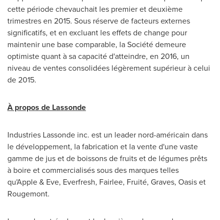
cette période chevauchait les premier et deuxième
trimestres en 2015. Sous réserve de facteurs externes
significatifs, et en excluant les effets de change pour
maintenir une base comparable, la Société demeure
optimiste quant à sa capacité d'atteindre, en 2016, un
niveau de ventes consolidées légèrement supérieur à celui
de 2015.
À propos de Lassonde
Industries Lassonde inc. est un leader nord-américain dans
le développement, la fabrication et la vente d'une vaste
gamme de jus et de boissons de fruits et de légumes prêts
à boire et commercialisés sous des marques telles
qu'Apple & Eve, Everfresh, Fairlee, Fruité, Graves, Oasis et
Rougemont
.