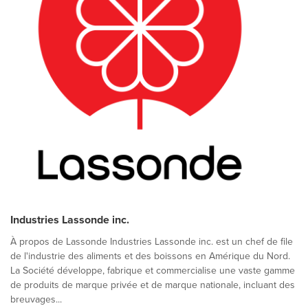
Industries Lassonde inc.
À propos de Lassonde Industries Lassonde inc. est un chef de file
de l'industrie des aliments et des boissons en Amérique du Nord.
La Société développe, fabrique et commercialise une vaste gamme
de produits de marque privée et de marque nationale, incluant des
breuvages...