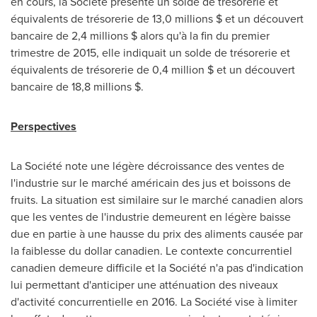
en cours, la Société présente un solde de trésorerie et
équivalents de trésorerie de 13,0 millions $ et un découvert
bancaire de 2,4 millions $ alors qu'à la fin du premier
trimestre de 2015, elle indiquait un solde de trésorerie et
équivalents de trésorerie de 0,4 million $ et un découvert
bancaire de 18,8 millions $.
Perspectives
La Société note une légère décroissance des ventes de
l'industrie sur le marché américain des jus et boissons de
fruits. La situation est similaire sur le marché canadien alors
que les ventes de l'industrie demeurent en légère baisse
due en partie à une hausse du prix des aliments causée par
la faiblesse du dollar canadien. Le contexte concurrentiel
canadien demeure difficile et la Société n'a pas d'indication
lui permettant d'anticiper une atténuation des niveaux
d'activité concurrentielle en 2016. La Société vise à limiter