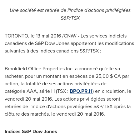
Une société est retirée de l'indice d'actions privilégiées
S&P/TSX
TORONTO
, le 13 mai 2016 /CNW/ - Les services indiciels
canadiens de S&P Dow Jones apporteront les modifications
suivantes à des indices canadiens S&P/TSX :
Brookfield Office Properties Inc. a annoncé qu'elle va
racheter, pour un montant en espèces de 25,00 $ CA par
action, la totalité de ses actions privilégiées de
catégorie AAA, série H (TSX :
BPO.PR.H
) en circulation, le
vendredi 20 mai 2016. Les actions privilégiées seront
retirées de l'indice d'actions privilégiées S&P/TSX après la
clôture des marchés, le vendredi 20 mai 2016.
Indices S&P Dow Jones