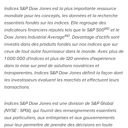
Indices S&P Dow Jones est la plus importante ressource
mondiale pour les concepts, les données et la recherche
essentiels fondés sur les indices. Elle regroupe des
MD
indicateurs financiers réputés tels que le S&P 500
et le
MD
Dow Jones Industrial Average
. Davantage d'actifs sont
investis dans des produits fondés sur nos indices que sur
ceux de tout autre fournisseur dans le monde. Avec plus de
1 000 000 d'indices et plus de 120 années d'expérience
dans la mise sur pied de solutions novatrices et
transparentes, Indices S&P Dow Jones définit la façon dont
les investisseurs évaluent les marchés et effectuent leurs
transactions.
Indices S&P Dow Jones est une division de S&P Global
(NYSE : SPGI), qui fournit des renseignements essentiels
aux particuliers, aux entreprises et aux gouvernements
pour leur permettre de prendre des décisions en toute