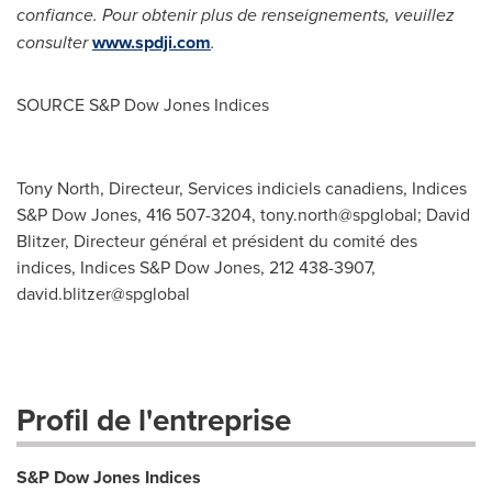
confiance. Pour obtenir plus de renseignements, veuillez
consulter
www.spdji.com
.
SOURCE S&P Dow Jones Indices
Tony North, Directeur, Services indiciels canadiens, Indices
S&P Dow Jones, 416 507-3204, tony.north@spglobal; David
Blitzer, Directeur général et président du comité des
indices, Indices S&P Dow Jones, 212 438-3907,
david.blitzer@spglobal
Profil de l'entreprise
S&P Dow Jones Indices