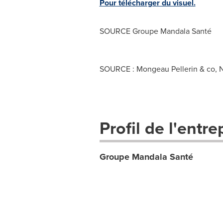
Pour télécharger du visuel.
SOURCE Groupe Mandala Santé
SOURCE : Mongeau Pellerin & co, N
Profil de l'entre
Groupe Mandala Santé