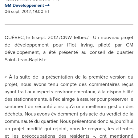
GM Développement
06 sept, 2012, 19:00 ET
QUÉBEC, le
6 sept. 2012
/CNW Telbec/ - Un nouveau projet
de développement pour l'îlot Irving, piloté par GM
développement, a été présenté au conseil de quartier
Saint-Jean-Baptiste.
« À la suite de la présentation de la première version du
projet, nous avons tenu compte des commentaires reçus
ayant trait aux aspects environnementaux, à la disponibilité
des stationnements, à l'éclairage à assurer pour préserver le
sentiment de sécurité ainsi qu'à une meilleure gestion des
déchets. Nous avons évidemment pris acte du verdict de la
communauté du quartier. Nous présentons donc aujourd'hui
un projet modifié qui rejoint, nous le croyons, les attentes
et les préoccupations des résidents », ont mentionné