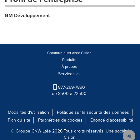
GM Développement
Communiquer avec Cision
Produits
À propos
Services
877-269-7890
de 8h00 à 22h00
Modalités d'utilisation
Politique sur la sécurité des données
Plan du site
Paramètres de cookies
Énoncé d'accessibilité
© Groupe CNW Ltée 2026 Tous droits réservés. Une société
Cision.