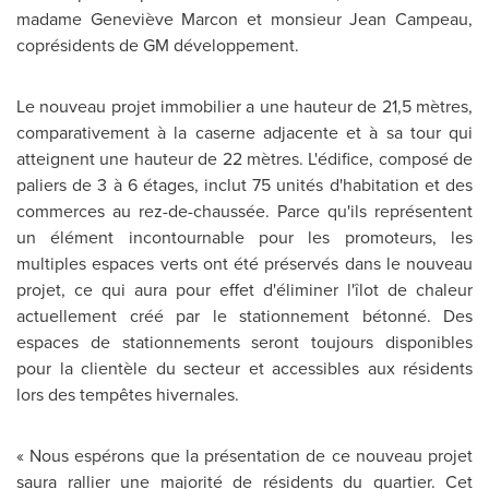
madame Geneviève Marcon et monsieur
Jean Campeau
,
coprésidents de GM développement.
Le nouveau projet immobilier a une hauteur de 21,5 mètres,
comparativement à la caserne adjacente et à sa tour qui
atteignent une hauteur de 22 mètres. L'édifice, composé de
paliers de 3 à 6 étages, inclut 75 unités d'habitation et des
commerces au rez-de-chaussée. Parce qu'ils représentent
un élément incontournable pour les promoteurs, les
multiples espaces verts ont été préservés dans le nouveau
projet,
ce qui aura pour effet d'éliminer l'îlot de chaleur
actuellement créé par le stationnement bétonné. Des
espaces de stationnements seront toujours disponibles
pour la clientèle du secteur et accessibles aux résidents
lors des tempêtes hivernales.
« Nous espérons que la présentation de ce nouveau projet
saura rallier une majorité de résidents du quartier. Cet