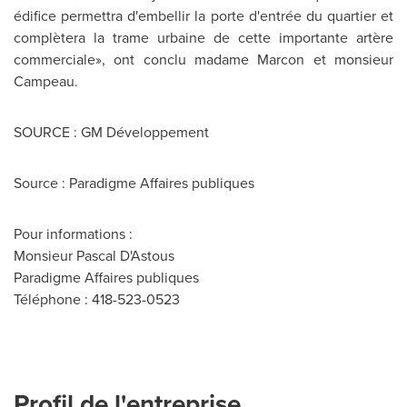
édifice permettra d'embellir la porte d'entrée du quartier et
complètera la trame urbaine de cette importante artère
commerciale», ont conclu madame Marcon et monsieur
Campeau.
SOURCE : GM Développement
Source : Paradigme Affaires publiques
Pour informations :
Monsieur Pascal D'Astous
Paradigme Affaires publiques
Téléphone : 418-523-0523
Profil de l'entreprise