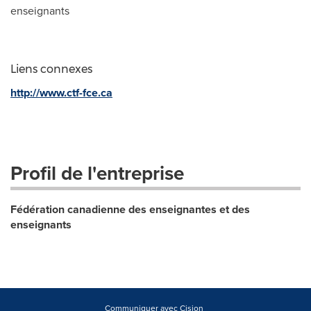
enseignants
Liens connexes
http://www.ctf-fce.ca
Profil de l'entreprise
Fédération canadienne des enseignantes et des
enseignants
Communiquer avec Cision