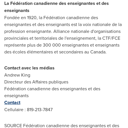
La Fédération canadienne des enseignantes et des
enseignants
Fondée en 1920, la Fédération canadienne des
enseignantes et des enseignants est la voix nationale de la
profession enseignante. Alliance nationale d'organisations
provinciales et territoriales de l'enseignement, la CTF/FCE
représente plus de 300 000 enseignantes et enseignants
des écoles élémentaires et secondaires au
Canada
.
Contact avec les médias
Andrew King
Directeur des Affaires publiques
Fédération canadienne des enseignantes et des
enseignants
Contact
Cellulaire : 819-213-7847
SOURCE Fédération canadienne des enseignantes et des