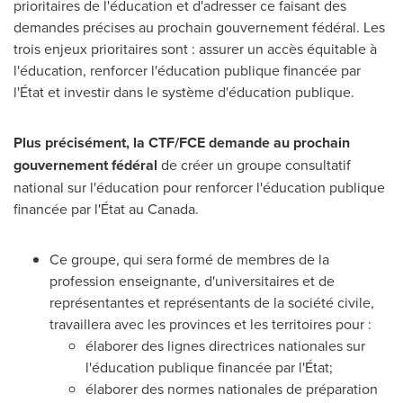
prioritaires de l'éducation et d'adresser ce faisant des
demandes précises au prochain gouvernement fédéral. Les
trois enjeux prioritaires sont : assurer un accès équitable à
l'éducation, renforcer l'éducation publique financée par
l'État et investir dans le système d'éducation publique.
Plus précisément, la CTF/FCE demande au prochain
gouvernement fédéral
de créer un groupe consultatif
national sur l'éducation pour renforcer l'éducation publique
financée par l'État au Canada.
Ce groupe, qui sera formé de membres de la
profession enseignante, d'universitaires et de
représentantes et représentants de la société civile,
travaillera avec les provinces et les territoires pour :
élaborer des lignes directrices nationales sur
l'éducation publique financée par l'État;
élaborer des normes nationales de préparation