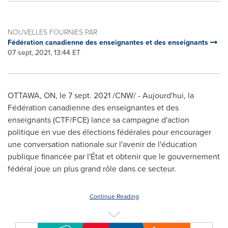
NOUVELLES FOURNIES PAR
Fédération canadienne des enseignantes et des enseignants
07 sept, 2021, 13:44 ET
OTTAWA, ON
, le
7 sept. 2021
/CNW/ - Aujourd'hui, la
Fédération canadienne des enseignantes et des
enseignants (CTF/FCE) lance sa campagne d'action
politique en vue des élections fédérales pour encourager
une conversation nationale sur l'avenir de l'éducation
publique financée par l'État et obtenir que le gouvernement
fédéral joue un plus grand rôle dans ce secteur.
Continue Reading