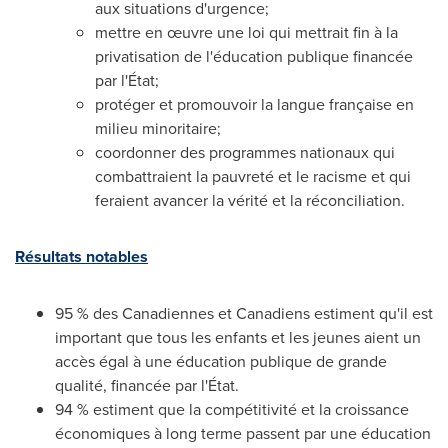
aux situations d'urgence;
mettre en œuvre une loi qui mettrait fin à la
privatisation de l'éducation publique financée
par l'État;
protéger et promouvoir la langue française en
milieu minoritaire;
coordonner des programmes nationaux qui
combattraient la pauvreté et le racisme et qui
feraient avancer la vérité et la réconciliation.
Résultats notables
95 % des Canadiennes et Canadiens estiment qu'il est
important que tous les enfants et les jeunes aient un
accès égal à une éducation publique de grande
qualité, financée par l'État.
94 % estiment que la compétitivité et la croissance
économiques à long terme passent par une éducation