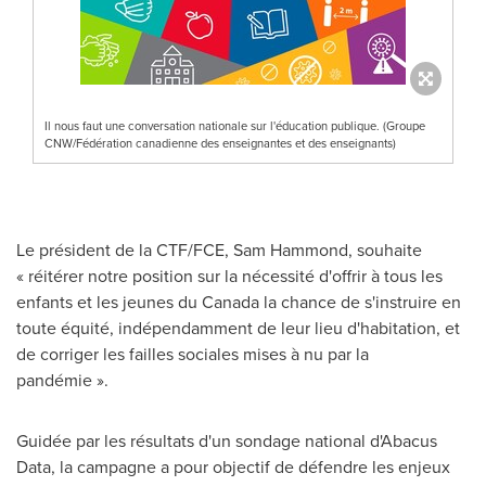
Il nous faut une conversation nationale sur l'éducation publique. (Groupe
CNW/Fédération canadienne des enseignantes et des enseignants)
Le président de la CTF/FCE, Sam Hammond, souhaite
« réitérer notre position sur la nécessité d'offrir à tous les
enfants et les jeunes du
Canada
la chance de s'instruire en
toute équité, indépendamment de leur lieu d'habitation, et
de corriger les failles sociales mises à nu par la
pandémie ».
Guidée par les résultats d'un sondage national d'Abacus
Data, la campagne a pour objectif de défendre les enjeux