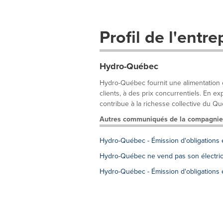
Profil de l'entre
Hydro-Québec
Hydro-Québec fournit une alimentation é
clients, à des prix concurrentiels. En 
contribue à la richesse collective du Qu
Autres communiqués de la compagnie
Hydro-Québec - Émission d'obligations 
Hydro-Québec ne vend pas son électrici
Hydro-Québec - Émission d'obligations 