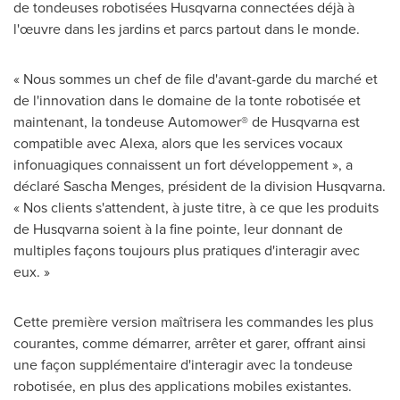
de tondeuses robotisées Husqvarna connectées déjà à
l'œuvre dans les jardins et parcs partout dans le monde.
« Nous sommes un chef de file d'avant-garde du marché et
de l'innovation dans le domaine de la tonte robotisée et
maintenant, la tondeuse Automower® de Husqvarna est
compatible avec Alexa, alors que les services vocaux
infonuagiques connaissent un fort développement », a
déclaré Sascha Menges, président de la division Husqvarna.
« Nos clients s'attendent, à juste titre, à ce que les produits
de Husqvarna soient à la fine pointe, leur donnant de
multiples façons toujours plus pratiques d'interagir avec
eux. »
Cette première version maîtrisera les commandes les plus
courantes, comme démarrer, arrêter et garer, offrant ainsi
une façon supplémentaire d'interagir avec la tondeuse
robotisée, en plus des applications mobiles existantes.