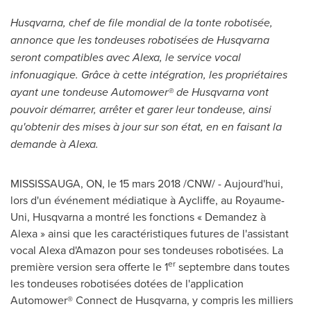
Husqvarna, chef de file mondial de la tonte robotisée,
annonce que les tondeuses robotisées de Husqvarna
seront compatibles avec Alexa, le service vocal
infonuagique. Grâce à cette intégration, les propriétaires
ayant une tondeuse Automower® de Husqvarna vont
pouvoir démarrer, arrêter et garer leur tondeuse, ainsi
qu'obtenir des mises à jour sur son état, en en faisant la
demande à Alexa.
MISSISSAUGA, ON
, le 15 mars 2018 /CNW/ - Aujourd'hui,
lors d'un événement médiatique à Aycliffe, au Royaume-
Uni, Husqvarna a montré les fonctions « Demandez à
Alexa » ainsi que les caractéristiques futures de l'assistant
vocal Alexa d'Amazon pour ses tondeuses robotisées. La
er
première version sera offerte le 1
septembre dans toutes
les tondeuses robotisées dotées de l'application
Automower® Connect de Husqvarna, y compris les milliers