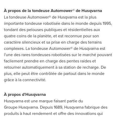
À propos de la tondeuse Automower
®
de Husqvarna
La tondeuse Automower® de Husqvarna est la plus
importante tondeuse robotisée dans le monde depuis 1995,
tondant des pelouses publiques et résidentielles aux
quatre coins de la planète, et est reconnue pour son
caractère silencieux et sa prise en charge des terrains
complexes. La tondeuse Automower® de Husqvarna est
l'une des rares tondeuses robotisées sur le marché pouvant
facilement prendre en charge des pentes raides et
retourner automatiquement à sa station de recharge. De
plus, elle peut être contrôlée de partout dans le monde
grâce à la connectivité.
À propos d'Husqvarna
Husqvarna est une marque faisant partie du
Groupe Husqvarna. Depuis 1689, Husqvarna fabrique des
produits à haut rendement et offre des innovations qui