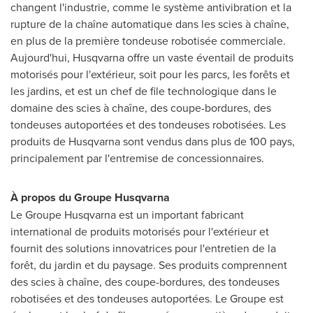
changent l'industrie, comme le système antivibration et la
rupture de la chaîne automatique dans les scies à chaîne,
en plus de la première tondeuse robotisée commerciale.
Aujourd'hui, Husqvarna offre un vaste éventail de produits
motorisés pour l'extérieur, soit pour les parcs, les forêts et
les jardins, et est un chef de file technologique dans le
domaine des scies à chaîne, des coupe-bordures, des
tondeuses autoportées et des tondeuses robotisées. Les
produits de Husqvarna sont vendus dans plus de 100 pays,
principalement par l'entremise de concessionnaires.
À propos du Groupe Husqvarna
Le Groupe Husqvarna est un important fabricant
international de produits motorisés pour l'extérieur et
fournit des solutions innovatrices pour l'entretien de la
forêt, du jardin et du paysage. Ses produits comprennent
des scies à chaîne, des coupe-bordures, des tondeuses
robotisées et des tondeuses autoportées.
Le Groupe
est