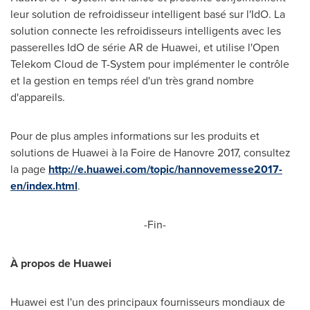
leur solution de refroidisseur intelligent basé sur l'IdO. La
solution connecte les refroidisseurs intelligents avec les
passerelles IdO de série AR de Huawei, et utilise l'Open
Telekom Cloud de T-System pour implémenter le contrôle
et la gestion en temps réel d'un très grand nombre
d'appareils.
Pour de plus amples informations sur les produits et
solutions de Huawei à la Foire de Hanovre 2017, consultez
la page
http://e.huawei.com/topic/hannovemesse2017-
en/index.html
.
-Fin-
À propos de Huawei
Huawei est l'un des principaux fournisseurs mondiaux de