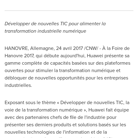
Développer de nouvelles TIC pour alimenter la
transformation industrielle numérique
HANOVRE, Allemagne, 24 avril 2017 /CNW/ - À la Foire de
Hanovre 2017, qui débute aujourd'hui, Huawei présente sa
gamme complète de capacités basées sur des plateformes
ouvertes pour stimuler la transformation numérique et
débloquer de nouvelles opportunités pour les entreprises
industrielles.
Exposant sous le thème « Développer de nouvelles TIC, la
voie de la transformation numérique », Huawei fait équipe
avec des partenaires chefs de file de l'industrie pour
présenter ses derniers produits et solutions basés sur les
nouvelles technologies de l'information et de la