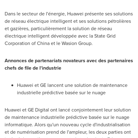
Dans le secteur de l'énergie, Huawei présente ses solutions
de réseau électrique intelligent et ses solutions pétrolières
et gazières, particulièrement la solution de réseau
électrique intelligent développée avec la State Grid
Corporation of
China
et le Wasion Group.
Annonces de partenariats novateurs avec des partenaires
chefs de file de l'industrie
Huawei et GE lancent une solution de maintenance
industrielle prédictive basée sur le nuage
Huawei et GE Digital ont lancé conjointement leur solution
de maintenance industrielle prédictive basée sur le nuage
informatique. Alors qu'un nouveau cycle d'industrialisation
et de numérisation prend de l'ampleur, les deux parties ont