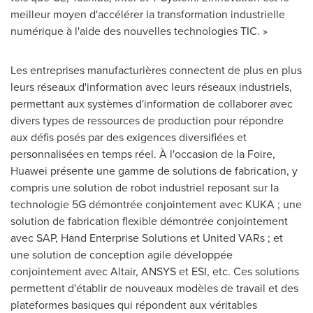
meilleur moyen d'accélérer la transformation industrielle
numérique à l'aide des nouvelles technologies TIC. »
Les entreprises manufacturières connectent de plus en plus
leurs réseaux d'information avec leurs réseaux industriels,
permettant aux systèmes d'information de collaborer avec
divers types de ressources de production pour répondre
aux défis posés par des exigences diversifiées et
personnalisées en temps réel. À l'occasion de la Foire,
Huawei présente une gamme de solutions de fabrication, y
compris une solution de robot industriel reposant sur la
technologie 5G démontrée conjointement avec KUKA ; une
solution de fabrication flexible démontrée conjointement
avec SAP, Hand Enterprise Solutions et United VARs ; et
une solution de conception agile développée
conjointement avec Altair, ANSYS et ESI, etc. Ces solutions
permettent d'établir de nouveaux modèles de travail et des
plateformes basiques qui répondent aux véritables