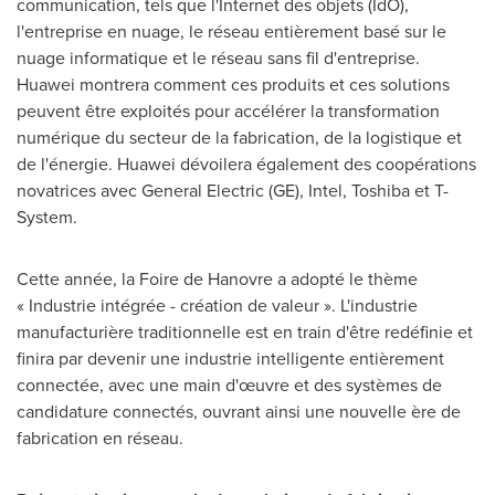
communication, tels que l'Internet des objets (IdO),
l'entreprise en nuage, le réseau entièrement basé sur le
nuage informatique et le réseau sans fil d'entreprise.
Huawei montrera comment ces produits et ces solutions
peuvent être exploités pour accélérer la transformation
numérique du secteur de la fabrication, de la logistique et
de l'énergie. Huawei dévoilera également des coopérations
novatrices avec General Electric (GE), Intel, Toshiba et T-
System.
Cette année, la Foire de Hanovre a adopté le thème
« Industrie intégrée - création de valeur ». L'industrie
manufacturière traditionnelle est en train d'être redéfinie et
finira par devenir une industrie intelligente entièrement
connectée, avec une main d'œuvre et des systèmes de
candidature connectés, ouvrant ainsi une nouvelle ère de
fabrication en réseau.