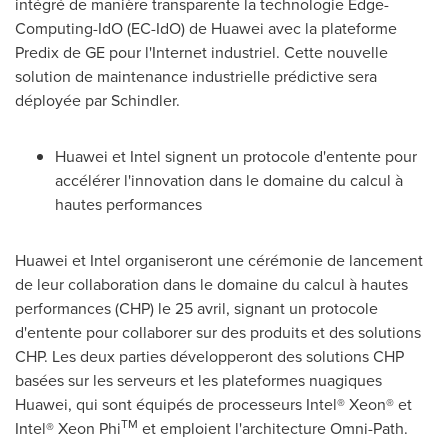
intégré de manière transparente la technologie Edge-
Computing-IdO (EC-IdO) de Huawei avec la plateforme
Predix de GE pour l'Internet industriel. Cette nouvelle
solution de maintenance industrielle prédictive sera
déployée par Schindler.
Huawei et Intel signent un protocole d'entente pour
accélérer l'innovation dans le domaine du calcul à
hautes performances
Huawei et Intel organiseront une cérémonie de lancement
de leur collaboration dans le domaine du calcul à hautes
performances (CHP) le 25 avril, signant un protocole
d'entente pour collaborer sur des produits et des solutions
CHP. Les deux parties développeront des solutions CHP
basées sur les serveurs et les plateformes nuagiques
Huawei, qui sont équipés de processeurs Intel® Xeon® et
TM
Intel® Xeon Phi
et emploient l'architecture Omni-Path.