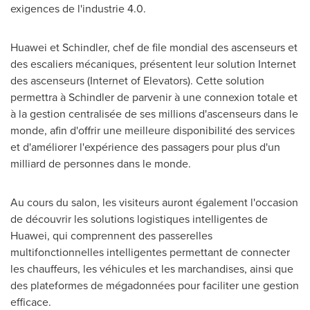
exigences de l'industrie 4.0.
Huawei et Schindler, chef de file mondial des ascenseurs et
des escaliers mécaniques, présentent leur solution Internet
des ascenseurs (Internet of Elevators). Cette solution
permettra à
Schindler de
parvenir à une connexion totale et
à la gestion centralisée de ses millions d'ascenseurs dans le
monde, afin d'offrir une meilleure disponibilité des services
et d'améliorer l'expérience des passagers pour plus d'un
milliard de personnes dans le monde.
Au cours du salon, les visiteurs auront également l'occasion
de découvrir les solutions logistiques intelligentes de
Huawei, qui comprennent des passerelles
multifonctionnelles intelligentes permettant de connecter
les chauffeurs, les véhicules et les marchandises, ainsi que
des plateformes de mégadonnées pour faciliter une gestion
efficace.