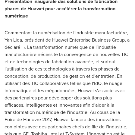
Présentation inaugurale des solutions de fabrication
phares de Huawei pour accélérer la transformation
numérique
Commentant la numérisation de l'industrie manufacturière,
Yan Lida
, président de Huawei Enterprise Business Group, a
déclaré : « La transformation numérique de l'industrie
manufacturière nécessite la convergence de nouvelles TIC
et de technologies de fabrication avancée, et surtout
l'utilisation de ces technologies à travers les phases de
conception, de production, de gestion et d'entretien. En
utilisant des TIC collaboratives telles que l'IdO, le nuage
informatique et les mégadonnées, Huawei s'associe avec
des partenaires pour développer des solutions plus
efficaces, intelligentes et innovantes afin d'aider à la
transformation numérique de l'industrie. Au cours de la
Foire de Hanovre 2017, Huawei lancera des innovations
conjointes avec des partenaires chefs de file de l'industrie,
tels que GE, Toshiba, Intel et T-System. L'innovation est le