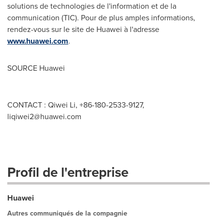
solutions de technologies de l'information et de la
communication (TIC). Pour de plus amples informations,
rendez-vous sur le site de Huawei à l'adresse
www.huawei.com
.
SOURCE Huawei
CONTACT : Qiwei Li, +86-180-2533-9127,
liqiwei2@huawei.com
Profil de l'entreprise
Huawei
Autres communiqués de la compagnie