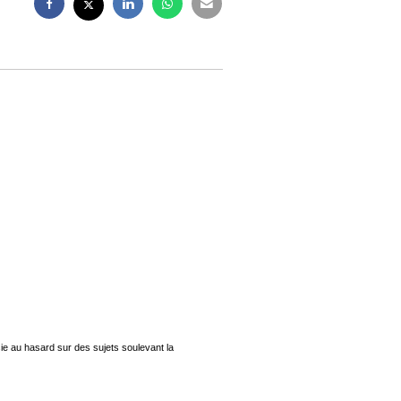
ie au hasard sur des sujets soulevant la