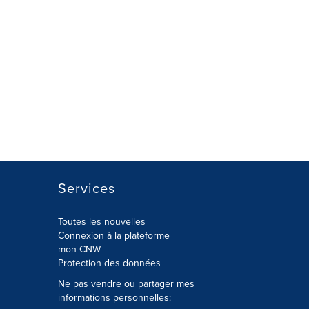
Services
Toutes les nouvelles
Connexion à la plateforme
mon CNW
Protection des données
Ne pas vendre ou partager mes
informations personnelles: