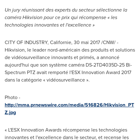
Un jury réunissant des experts du secteur sélectionne la
caméra Hikvision pour ce prix qui récompense « les
technologies innovantes et l'excellence »
CITY OF INDUSTRY, Californie, 30 mai 2017 /CNW/ -
Hikvision, le leader nord-américain des produits et solutions
de vidéosurveillance innovants et primés, a annoncé
aujourd'hui que son système caméra DS-2TD4035D-25 Bi-
Spectrum PTZ avait remporté l'ESX Innovation Award 2017
dans la catégorie « vidéosurveillance ».
Photo -
http://mma.prnewswire.com/media/516826/Hikvision_PT
Z.jpg
« L'ESX Innovation Awards récompense les technologies
innovantes et l'excellence dans le secteur, et recense les