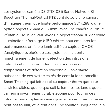
Les systèmes caméra DS-2TD4035 Series Network Bi-
Spectrum Thermal/Optical PTZ sont dotés d'une caméra
d'imagerie thermique haute performance 384x288, d'une
option objectif 25mm ou 50mm, avec une caméra jour/nuit
véritable CMOS de 2MP avec un objectif zoom 30x et d'une
illumination infrarouge à 150 mètres pour améliorer les
performances en faible luminosité du capteur CMOS.
L'analytique évoluée de ces systèmes incluent :
franchissement de ligne ; détection des intrusions ;
entrée/sortie de zone ; alarmes d'exception de
températures et détection d'incendie. La véritable
puissance de ces systèmes réside dans la fonctionnalité
Smart Tracking qui fait appel au capteur thermique pour
saisir les cibles, quelle que soit la luminosité, tandis que la
caméra à rayonnement visible zoome pour fournir des
informations supplémentaires que le capteur thermique ne
peut pas fournir, et le tout dans une solution unique facile à