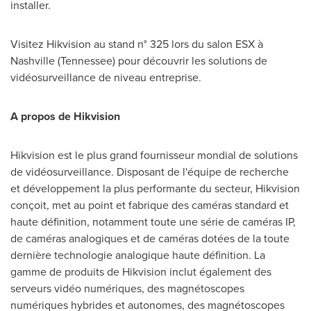
installer.
Visitez Hikvision au stand n° 325 lors du salon ESX à
Nashville
(
Tennessee
) pour découvrir les solutions de
vidéosurveillance de niveau entreprise.
A propos de Hikvision
Hikvision est le plus grand fournisseur mondial de solutions
de vidéosurveillance. Disposant de l'équipe de recherche
et développement la plus performante du secteur, Hikvision
conçoit, met au point et fabrique des caméras standard et
haute définition, notamment toute une série de caméras IP,
de caméras analogiques et de caméras dotées de la toute
dernière technologie analogique haute définition. La
gamme de produits de Hikvision inclut également des
serveurs vidéo numériques, des magnétoscopes
numériques hybrides et autonomes, des magnétoscopes