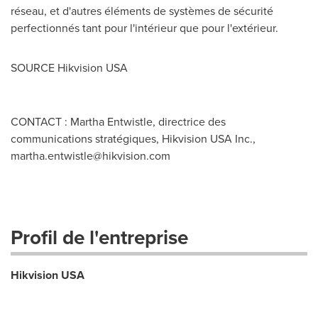
réseau, et d'autres éléments de systèmes de sécurité
perfectionnés tant pour l'intérieur que pour l'extérieur.
SOURCE Hikvision
USA
CONTACT : Martha Entwistle, directrice des
communications stratégiques, Hikvision USA Inc.,
martha.entwistle@hikvision.com
Profil de l'entreprise
Hikvision USA