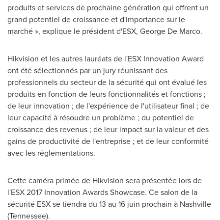
produits et services de prochaine génération qui offrent un
grand potentiel de croissance et d'importance sur le
marché », explique le président d'ESX,
George De Marco
.
Hikvision et les autres lauréats de l'ESX Innovation Award
ont été sélectionnés par un jury réunissant des
professionnels du secteur de la sécurité qui ont évalué les
produits en fonction de leurs fonctionnalités et fonctions ;
de leur innovation ; de l'expérience de l'utilisateur final ; de
leur capacité à résoudre un problème ; du potentiel de
croissance des revenus ; de leur impact sur la valeur et des
gains de productivité de l'entreprise ; et de leur conformité
avec les réglementations.
Cette caméra primée de Hikvision sera présentée lors de
l'ESX 2017 Innovation Awards Showcase. Ce salon de la
sécurité ESX se tiendra du 13 au 16 juin prochain à
Nashville
(
Tennessee
).