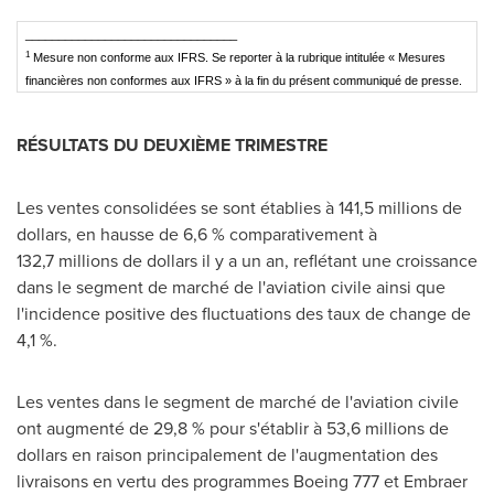
________________________________
1
Mesure non conforme aux IFRS. Se reporter à la rubrique intitulée « Mesures
financières non conformes aux IFRS » à la fin du présent communiqué de presse.
RÉSULTATS DU DEUXIÈME TRIMESTRE
Les ventes consolidées se sont établies à 141,5 millions de
dollars, en hausse de 6,6 % comparativement à
132,7 millions de dollars il y a un an, reflétant une croissance
dans le segment de marché de l'aviation civile ainsi que
l'incidence positive des fluctuations des taux de change de
4,1 %.
Les ventes dans le segment de marché de l'aviation civile
ont augmenté de 29,8 % pour s'établir à 53,6 millions de
dollars en raison principalement de l'augmentation des
livraisons en vertu des programmes Boeing 777 et Embraer