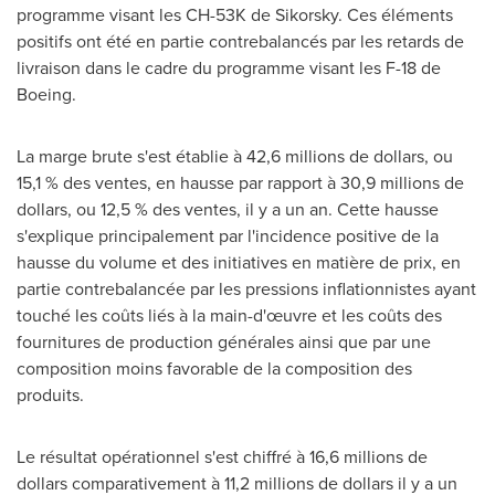
programme visant les CH-53K de Sikorsky. Ces éléments
positifs ont été en partie contrebalancés par les retards de
livraison dans le cadre du programme visant les F-18 de
Boeing.
La marge brute s'est établie à 42,6 millions de dollars, ou
15,1 % des ventes, en hausse par rapport à 30,9 millions de
dollars, ou 12,5 % des ventes, il y a un an. Cette hausse
s'explique principalement par l'incidence positive de la
hausse du volume et des initiatives en matière de prix, en
partie contrebalancée par les pressions inflationnistes ayant
touché les coûts liés à la main-d'œuvre et les coûts des
fournitures de production générales ainsi que par une
composition moins favorable de la composition des
produits.
Le résultat opérationnel s'est chiffré à 16,6 millions de
dollars comparativement à 11,2 millions de dollars il y a un