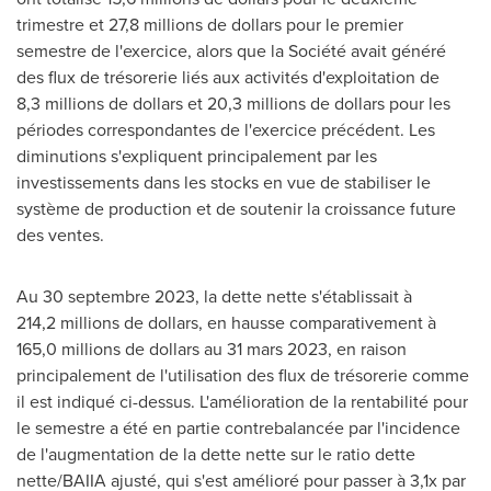
trimestre et 27,8 millions de dollars pour le premier
semestre de l'exercice, alors que la Société avait généré
des flux de trésorerie liés aux activités d'exploitation de
8,3 millions de dollars et 20,3 millions de dollars pour les
périodes correspondantes de l'exercice précédent. Les
diminutions s'expliquent principalement par les
investissements dans les stocks en vue de stabiliser le
système de production et de soutenir la croissance future
des ventes.
Au 30 septembre 2023, la dette nette s'établissait à
214,2 millions de dollars, en hausse comparativement à
165,0 millions de dollars au 31 mars 2023, en raison
principalement de l'utilisation des flux de trésorerie comme
il est indiqué ci-dessus. L'amélioration de la rentabilité pour
le semestre a été en partie contrebalancée par l'incidence
de l'augmentation de la dette nette sur le ratio dette
nette/BAIIA ajusté, qui s'est amélioré pour passer à 3,1x par