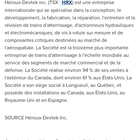
Héroux-Devtek inc. (TSX :
HRX
) est une entreprise
internationale qui se spécialise dans la conception, le
développement, la fabrication, la réparation, l'entretien et la
révision de trains d'atterrissage, d'actionneurs hydrauliques
et électromécaniques, de vis à rotule sur mesure et de
composantes critiques destinées au marché de
l'aérospatiale. La Société est la troisième plus importante
entreprise de trains d'atterrissage à l'échelle mondiale au
service des segments de marché commercial et de la
défense. La Société réalise environ 94 % de ses ventes à
l'extérieur du
Canada
, dont environ 61 % aux États-Unis. La
Société a son siège social à
Longueuil
, au Québec, et
possède des installations au
Canada
, aux États-Unis, au
Royaume-Uni et en Espagne.
SOURCE Héroux-Devtek Inc.