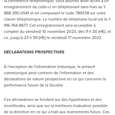
la conférence téléphonique, vous pourrez avoir accès à un
enregistrement de celle-ci en téléphonant sans frais au 1-
888-390-
0541 et
en composant le code 789338 sur votre
clavier téléphonique. Le numéro de téléphone local est le 1-
416-764-8677. Cet enregistrement sera accessible à
compter du vendredi 10 novembre 2023, dès 11 h 30 (HE), et
ce, jusqu'à 23 h 59 (HE) le vendredi 17 novembre 2023.
DÉCLARATIONS PROSPECTIVES
À l'exception de l'information historique, le présent
communiqué peut contenir de l'information et des
déclarations de nature prospective en ce qui concerne la
performance future de la Société.
Ces déclarations se fondent sur des hypothèses et des
incertitudes, ainsi que sur la meilleure évaluation possible
de la direction en ce qui a trait aux événements futurs. Ces