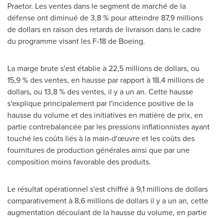
Praetor. Les ventes dans le segment de marché de la
défense ont diminué de 3,8 % pour atteindre 87,9 millions
de dollars en raison des retards de livraison dans le cadre
du programme visant les F-18 de Boeing.
La marge brute s'est établie à 22,5 millions de dollars, ou
15,9 % des ventes, en hausse par rapport à 18,4 millions de
dollars, ou 13,8 % des ventes, il y a un an. Cette hausse
s'explique principalement par l'incidence positive de la
hausse du volume et des initiatives en matière de prix, en
partie contrebalancée par les pressions inflationnistes ayant
touché les coûts liés à la main-d'œuvre et les coûts des
fournitures de production générales ainsi que par une
composition moins favorable des produits.
Le résultat opérationnel s'est chiffré à 9,1 millions de dollars
comparativement à 8,6 millions de dollars il y a un an, cette
augmentation découlant de la hausse du volume, en partie