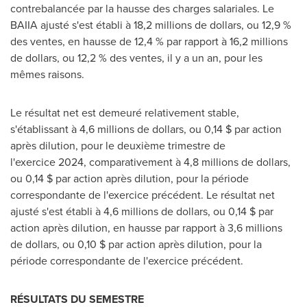
contrebalancée par la hausse des charges salariales. Le
BAIIA ajusté s'est établi à 18,2 millions de dollars, ou 12,9 %
des ventes, en hausse de 12,4 % par rapport à 16,2 millions
de dollars, ou 12,2 % des ventes, il y a un an, pour les
mêmes raisons.
Le résultat net est demeuré relativement stable,
s'établissant à 4,6 millions de dollars, ou 0,14 $ par action
après dilution, pour le deuxième trimestre de
l'exercice 2024, comparativement à 4,8 millions de dollars,
ou 0,14 $ par action après dilution, pour la période
correspondante de l'exercice précédent. Le résultat net
ajusté s'est établi à 4,6 millions de dollars, ou 0,14 $ par
action après dilution, en hausse par rapport à 3,6 millions
de dollars, ou 0,10 $ par action après dilution, pour la
période correspondante de l'exercice précédent.
RÉSULTATS DU SEMESTRE