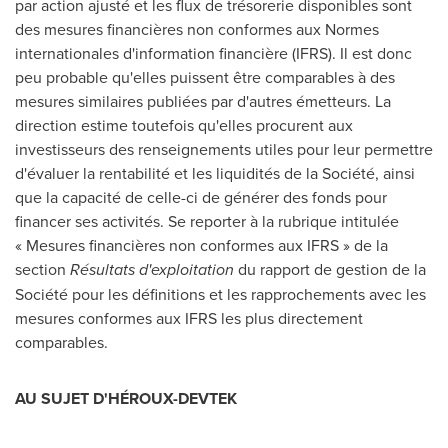
par action ajusté et les flux de trésorerie disponibles sont
des mesures financières non conformes aux Normes
internationales d'information financière (IFRS). Il est donc
peu probable qu'elles puissent être comparables à des
mesures similaires publiées par d'autres émetteurs. La
direction estime toutefois qu'elles procurent aux
investisseurs des renseignements utiles pour leur permettre
d'évaluer la rentabilité et les liquidités de la Société, ainsi
que la capacité de celle-ci de générer des fonds pour
financer ses activités. Se reporter à la rubrique intitulée
« Mesures financières non conformes aux IFRS » de la
section
Résultats d'exploitation
du rapport de gestion de la
Société pour les définitions et les rapprochements avec les
mesures conformes aux IFRS les plus directement
comparables.
AU SUJET D'HÉROUX-DEVTEK