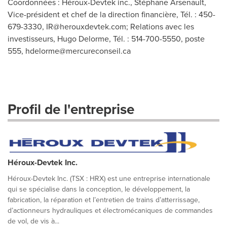
Coordonnées : Héroux-Devtek inc., Stéphane Arsenault,
Vice-président et chef de la direction financière, Tél. : 450-
679-3330,
IR@herouxdevtek.com
; Relations avec les
investisseurs, Hugo Delorme, Tél. : 514-700-5550, poste
555,
hdelorme@mercureconseil.ca
Profil de l'entreprise
Héroux-Devtek Inc.
Héroux-Devtek Inc. (TSX : HRX) est une entreprise internationale
qui se spécialise dans la conception, le développement, la
fabrication, la réparation et l’entretien de trains d’atterrissage,
d’actionneurs hydrauliques et électromécaniques de commandes
de vol, de vis à...