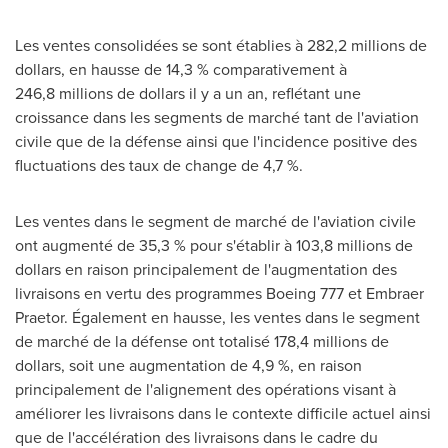
Les ventes consolidées se sont établies à 282,2 millions de
dollars, en hausse de 14,3 % comparativement à
246,8 millions de dollars il y a un an, reflétant une
croissance dans les segments de marché tant de l'aviation
civile que de la défense ainsi que l'incidence positive des
fluctuations des taux de change de 4,7 %.
Les ventes dans le segment de marché de l'aviation civile
ont augmenté de 35,3 % pour s'établir à 103,8 millions de
dollars en raison principalement de l'augmentation des
livraisons en vertu des programmes Boeing 777 et Embraer
Praetor. Également en hausse, les ventes dans le segment
de marché de la défense ont totalisé 178,4 millions de
dollars, soit une augmentation de 4,9 %, en raison
principalement de l'alignement des opérations visant à
améliorer les livraisons dans le contexte difficile actuel ainsi
que de l'accélération des livraisons dans le cadre du