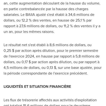
an, cette augmentation découlant de la hausse du volume,
en partie contrebalancée par la hausse des charges
salariales. Le BAIIA ajusté s'est établi à 34,6 millions de
dollars, ou 12,2 % des ventes, en hausse de 25,1 % par
rapport à 27,6 millions de dollars, ou 11,2 % des ventes il y a
un an, pour les mêmes raisons.
Le résultat net s'est établi à 8,6 millions de dollars, ou
0,25 $ par action après dilution, pour le premier semestre
de l'exercice 2024, en hausse par rapport à 5,8 millions de
dollars, ou 0,17 $ par action après dilution, ou par rapport à
4,5 millions de dollars, ou 0,13 $, sur une base ajustée, pour
la période correspondante de l'exercice précédent.
LIQUIDITÉS ET SITUATION FINANCIÈRE
Les flux de trésorerie affectés aux activités d'exploitation
ont totalisé 15,6 millions de dollars pour le deuxième