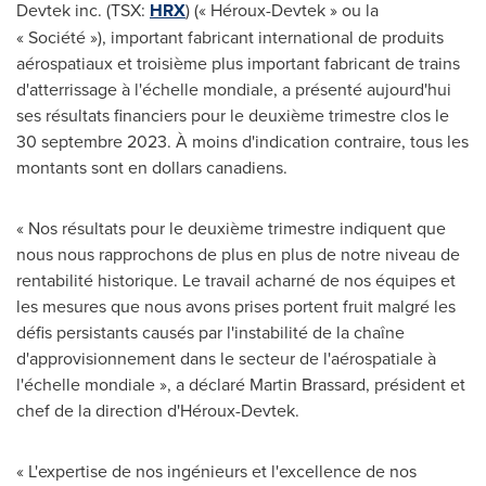
Devtek inc. (TSX:
HRX
) (« Héroux-Devtek » ou la
« Société »), important fabricant international de produits
aérospatiaux et troisième plus important fabricant de trains
d'atterrissage à l'échelle mondiale, a présenté aujourd'hui
ses résultats financiers pour le deuxième trimestre clos le
30 septembre 2023. À moins d'indication contraire, tous les
montants sont en dollars canadiens.
« Nos résultats pour le deuxième trimestre indiquent que
nous nous rapprochons de plus en plus de notre niveau de
rentabilité historique. Le travail acharné de nos équipes et
les mesures que nous avons prises portent fruit malgré les
défis persistants causés par l'instabilité de la chaîne
d'approvisionnement dans le secteur de l'aérospatiale à
l'échelle mondiale », a déclaré
Martin Brassard
, président et
chef de la direction d'Héroux-Devtek.
« L'expertise de nos ingénieurs et l'excellence de nos