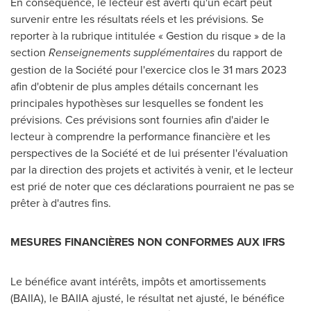
En conséquence, le lecteur est averti qu'un écart peut
survenir entre les résultats réels et les prévisions. Se
reporter à la rubrique intitulée « Gestion du risque » de la
section
Renseignements supplémentaires
du rapport de
gestion de la Société pour l'exercice clos le 31 mars 2023
afin d'obtenir de plus amples détails concernant les
principales hypothèses sur lesquelles se fondent les
prévisions. Ces prévisions sont fournies afin d'aider le
lecteur à comprendre la performance financière et les
perspectives de la Société et de lui présenter l'évaluation
par la direction des projets et activités à venir, et le lecteur
est prié de noter que ces déclarations pourraient ne pas se
prêter à d'autres fins.
MESURES FINANCIÈRES NON CONFORMES AUX IFRS
Le bénéfice avant intérêts, impôts et amortissements
(BAIIA), le BAIIA ajusté, le résultat net ajusté, le bénéfice