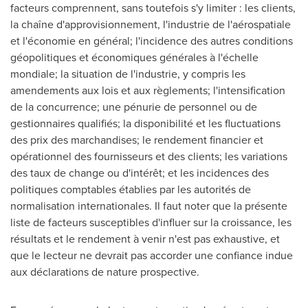
facteurs comprennent, sans toutefois s'y limiter : les clients,
la chaîne d'approvisionnement, l'industrie de l'aérospatiale
et l'économie en général; l'incidence des autres conditions
géopolitiques et économiques générales à l'échelle
mondiale; la situation de l'industrie, y compris les
amendements aux lois et aux règlements; l'intensification
de la concurrence; une pénurie de personnel ou de
gestionnaires qualifiés; la disponibilité et les fluctuations
des prix des marchandises; le rendement financier et
opérationnel des fournisseurs et des clients; les variations
des taux de change ou d'intérêt; et les incidences des
politiques comptables établies par les autorités de
normalisation internationales. Il faut noter que la présente
liste de facteurs susceptibles d'influer sur la croissance, les
résultats et le rendement à venir n'est pas exhaustive, et
que le lecteur ne devrait pas accorder une confiance indue
aux déclarations de nature prospective.