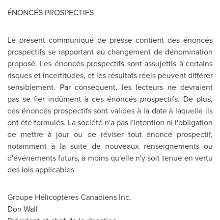
ÉNONCÉS PROSPECTIFS
Le présent communiqué de presse contient des énoncés
prospectifs se rapportant au changement de dénomination
proposé. Les énoncés prospectifs sont assujettis à certains
risques et incertitudes, et les résultats réels peuvent différer
sensiblement. Par conséquent, les lecteurs ne devraient
pas se fier indûment à ces énoncés prospectifs. De plus,
ces énoncés prospectifs sont valides à la date à laquelle ils
ont été formulés. La société n'a pas l'intention ni l'obligation
de mettre à jour ou de réviser tout énoncé prospectif,
notamment à la suite de nouveaux renseignements ou
d'événements futurs, à moins qu'elle n'y soit tenue en vertu
des lois applicables.
Groupe Hélicoptères Canadiens Inc.
Don Wall