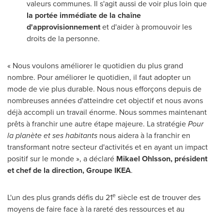
valeurs communes. Il s'agit aussi de voir plus loin que
la portée immédiate de la chaîne
d'approvisionnement
et d'aider à promouvoir les
droits de la personne.
« Nous voulons améliorer le quotidien du plus grand
nombre. Pour améliorer le quotidien, il faut adopter un
mode de vie plus durable. Nous nous efforçons depuis de
nombreuses années d'atteindre cet objectif et nous avons
déjà accompli un travail énorme. Nous sommes maintenant
prêts à franchir une autre étape majeure. La stratégie
Pour
la planète et ses habitants
nous aidera à la franchir en
transformant notre secteur d'activités et en ayant un impact
positif sur le monde », a déclaré
Mikael Ohlsson, président
et chef de la direction, Groupe IKEA
.
e
L'un des plus grands défis du 21
siècle est de trouver des
moyens de faire face à la rareté des ressources et au