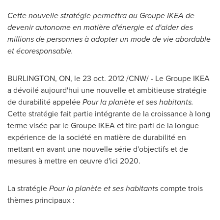
Cette nouvelle stratégie permettra au Groupe IKEA de
devenir autonome en matière d'énergie et d'aider des
millions de personnes à adopter un mode de vie abordable
et écoresponsable.
BURLINGTON
, ON, le
23 oct. 2012
/CNW/ -
Le Groupe
IKEA
a dévoilé aujourd'hui une nouvelle et ambitieuse stratégie
de durabilité appelée
Pour la planète et ses habitants.
Cette stratégie fait partie intégrante de la croissance à long
terme visée par le Groupe IKEA et tire parti de la longue
expérience de la société en matière de durabilité en
mettant en avant une nouvelle série d'objectifs et de
mesures à mettre en œuvre d'ici 2020.
La stratégie
Pour la planète et ses habitants
compte trois
thèmes principaux :