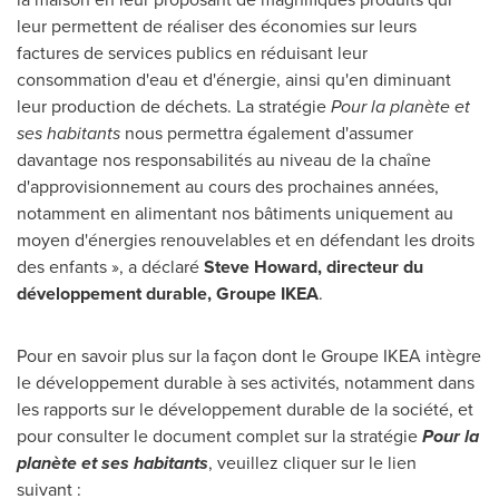
leur permettent de réaliser des économies sur leurs
factures de services publics en réduisant leur
consommation d'eau et d'énergie, ainsi qu'en diminuant
leur production de déchets. La stratégie
Pour la planète et
ses habitants
nous permettra également d'assumer
davantage nos responsabilités au niveau de la chaîne
d'approvisionnement au cours des prochaines années,
notamment en alimentant nos bâtiments uniquement au
moyen d'énergies renouvelables et en défendant les droits
des enfants », a déclaré
Steve Howard, directeur du
développement durable, Groupe IKEA
.
Pour en savoir plus sur la façon dont le Groupe IKEA intègre
le développement durable à ses activités, notamment dans
les rapports sur le développement durable de la société, et
pour consulter le document complet sur la stratégie
Pour la
planète et ses habitants
, veuillez cliquer sur le lien
suivant :