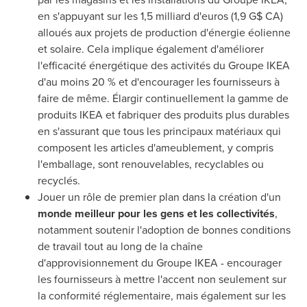
en s'appuyant sur les 1,5 milliard d'euros (1,9 G$ CA)
alloués aux projets de production d'énergie éolienne
et solaire. Cela implique également d'améliorer
l'efficacité énergétique des activités du Groupe IKEA
d'au moins 20 % et d'encourager les fournisseurs à
faire de même. Élargir continuellement la gamme de
produits IKEA et fabriquer des produits plus durables
en s'assurant que tous les principaux matériaux qui
composent les articles d'ameublement, y compris
l'emballage, sont renouvelables, recyclables ou
recyclés.
Jouer un rôle de premier plan dans la création d'un
monde meilleur pour les gens et les collectivités
,
notamment soutenir l'adoption de bonnes conditions
de travail tout au long de la chaîne
d'approvisionnement du Groupe IKEA - encourager
les fournisseurs à mettre l'accent non seulement sur
la conformité réglementaire, mais également sur les