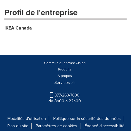
Profil de l'entreprise
IKEA Canada
Communiquer avec Cision
Produits
À propos
Services
877-269-7890
de 8h00 à 22h00
Modalités d'utilisation
Politique sur la sécurité des données
Plan du site
Paramètres de cookies
Énoncé d'accessibilité