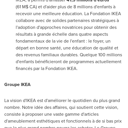
(61 M$ CA) et d'aider plus de 8 millions d'enfants à
recevoir une meilleure éducation. La Fondation IKEA
collabore avec de solides partenaires stratégiques à
l'adoption d'approches novatrices pour obtenir des
résultats à grande échelle dans quatre aspects
fondamentaux de la vie de l'enfant : le foyer, un
départ en bonne santé, une éducation de qualité et
des revenus familiaux durables. Quelque 100 millions
d'enfants bénéficieront de programmes actuellement
financés par la Fondation IKEA.
Groupe IKEA
La vision d'IKEA est d'améliorer le quotidien du plus grand
nombre. Notre idée des affaires, qui soutient cette vision,
consiste à proposer une vaste gamme d'articles
d'ameublement esthétiques et fonctionnels à de si bas prix
que le plus grand nombre pourra les acheter.
Le Groupe