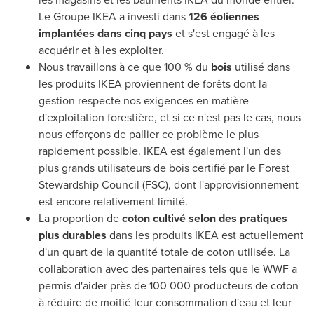
Le Groupe
IKEA a investi dans
126 éoliennes
implantées dans cinq pays
et s'est engagé à les
acquérir et à les exploiter.
Nous travaillons à ce que 100 % du
bois
utilisé dans
les produits IKEA proviennent de forêts dont la
gestion respecte nos exigences en matière
d'exploitation forestière, et si ce n'est pas le cas, nous
nous efforçons de pallier ce problème le plus
rapidement possible. IKEA est également l'un des
plus grands utilisateurs de bois certifié par le Forest
Stewardship Council (FSC), dont l'approvisionnement
est encore relativement limité.
La proportion de
coton cultivé selon des pratiques
plus durables
dans les produits IKEA est actuellement
d'un quart de la quantité totale de coton utilisée. La
collaboration avec des partenaires tels que le WWF a
permis d'aider près de 100 000 producteurs de coton
à réduire de moitié leur consommation d'eau et leur