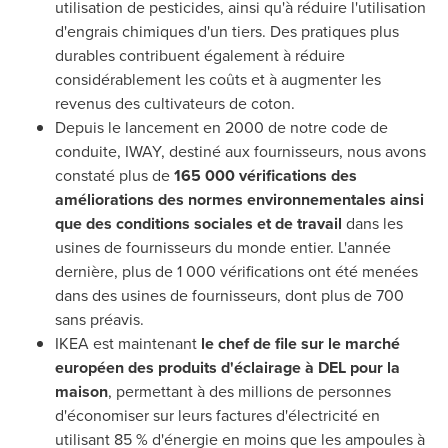
utilisation de pesticides, ainsi qu'à réduire l'utilisation
d'engrais chimiques d'un tiers. Des pratiques plus
durables contribuent également à réduire
considérablement les coûts et à augmenter les
revenus des cultivateurs de coton.
Depuis le lancement en 2000 de notre code de
conduite, IWAY, destiné aux fournisseurs, nous avons
constaté plus de
165 000 vérifications des
améliorations des normes environnementales ainsi
que des conditions sociales et de travail
dans les
usines de fournisseurs du monde entier. L'année
dernière, plus de 1 000 vérifications ont été menées
dans des usines de fournisseurs, dont plus de 700
sans préavis.
IKEA est maintenant
le chef de file sur le marché
européen des produits d'éclairage à DEL pour la
maison
, permettant à des millions de personnes
d'économiser sur leurs factures d'électricité en
utilisant 85 % d'énergie en moins que les ampoules à