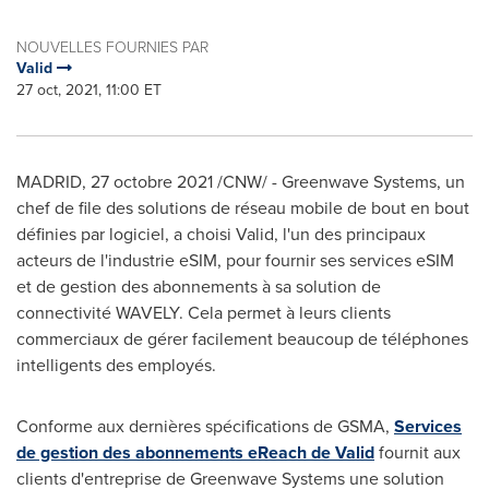
NOUVELLES FOURNIES PAR
Valid
27 oct, 2021, 11:00 ET
MADRID
, 27 octobre 2021 /CNW/ - Greenwave Systems, un
chef de file des solutions de réseau mobile de bout en bout
définies par logiciel, a choisi Valid, l'un des principaux
acteurs de l'industrie eSIM, pour fournir ses services eSIM
et de gestion des abonnements à sa solution de
connectivité WAVELY. Cela permet à leurs clients
commerciaux de gérer facilement beaucoup de téléphones
intelligents des employés.
Conforme aux dernières spécifications de GSMA,
Services
de gestion des abonnements eReach de Valid
fournit aux
clients d'entreprise de Greenwave Systems une solution