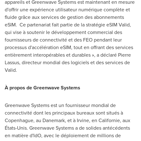
appareils et Greenwave Systems est maintenant en mesure
d'offrir une expérience utilisateur numérique complète et
fluide grâce aux services de gestion des abonnements
eSIM. Ce partenariat fait partie de la stratégie eSIM Valid,
qui vise à soutenir le développement commercial des
fournisseurs de connectivité et des FEO pendant leur
processus d'accélération eSIM, tout en offrant des services
entièrement interopérables et durables », a déclaré
Pierre
Lassus
, directeur mondial des logiciels et des services de
Valid.
À propos de Greenwave Systems
Greenwave Systems est un fournisseur mondial de
connectivité dont les principaux bureaux sont situés à
Copenhague, au Danemark, et à
Irvine
, en Californie, aux
États-Unis. Greenwave Systems a de solides antécédents
en matière d'IdO, avec le déploiement de millions de