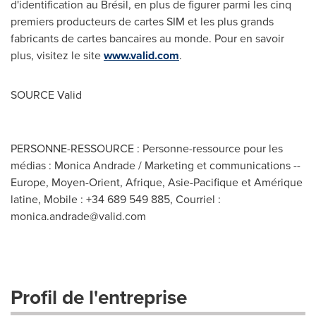
d'identification au Brésil, en plus de figurer parmi les cinq
premiers producteurs de cartes SIM et les plus grands
fabricants de cartes bancaires au monde. Pour en savoir
plus, visitez le site
www.valid.com
.
SOURCE Valid
PERSONNE-RESSOURCE : Personne-ressource pour les
médias : Monica Andrade / Marketing et communications --
Europe, Moyen-Orient, Afrique, Asie-Pacifique et Amérique
latine, Mobile : +34 689 549 885, Courriel :
monica.andrade@valid.com
Profil de l'entreprise