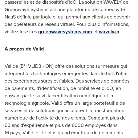
passerelles et de dispositifs d'IdO. La solution WAVELY de
Greenwave Systems est une plateforme de connectivité
NaaS définie par logiciel qui permet aux clients de devenir
des opérateurs de réseau virtuel. Pour plus d'informations,
visitez les sites
greenwavesystems.com
et
wavely.io
.
À propos de Valid
Valide (B³: VLID3 - ON) offre des solutions sur mesure qui
intègrent les technologies émergentes dans le but d'offrir
des expériences sûres et fiables. Des services de données,
de paiements, d'identification, de mobilité et d'IdO, en
passant par le suivi, la certification numérique et la
technologie agricole, Valid offre un large portefeuille de
services et de solutions qui accélèrent la transformation
numérique de l'activité de nos clients. Comptant plus de
60 ans d'expérience et plus de 6000 employés dans
16 pays, Valid est le plus grand émetteur de documents