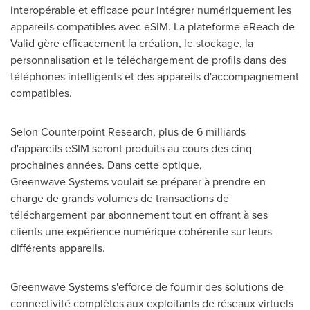
interopérable et efficace pour intégrer numériquement les
appareils compatibles avec eSIM. La plateforme eReach de
Valid gère efficacement la création, le stockage, la
personnalisation et le téléchargement de profils dans des
téléphones intelligents et des appareils d'accompagnement
compatibles.
Selon Counterpoint Research, plus de 6 milliards
d'appareils eSIM seront produits au cours des cinq
prochaines années. Dans cette optique,
Greenwave Systems voulait se préparer à prendre en
charge de grands volumes de transactions de
téléchargement par abonnement tout en offrant à ses
clients une expérience numérique cohérente sur leurs
différents appareils.
Greenwave Systems s'efforce de fournir des solutions de
connectivité complètes aux exploitants de réseaux virtuels