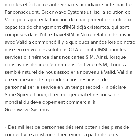
mobiles et à d'autres intervenants mondiaux sur le marché.
Par conséquent, Greenwave Systems utilise la solution de
Valid pour ajouter la fonction de changement de profil aux
capacités de changement d'IMSI déjà existantes, qui sont
comprises dans l'offre TravelSIM. « Notre relation de travail
avec Valid a commencé il y a quelques années lors de notre
mise en œuvre des solutions OTA et multi-IMSI pour les
services d'itinérance dans nos cartes SIM. Ainsi, lorsque
nous avons décidé d'entrer dans l'activité eSIM, il nous a
semblé naturel de nous associer à nouveau à Valid. Valid a
été en mesure de répondre à nos besoins et de
personnaliser le service en un temps record », a déclaré
Sune Spiegelhauer
, directeur général et responsable
mondial du développement commercial à
Greenwave Systems.
« Des milliers de personnes désirent obtenir des plans de
connectivité à distance directement à partir de leurs