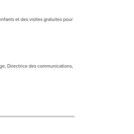
nfants et des visites gratuites pour
ge, Directrice des communications,