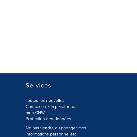
Services
Toutes les nouvelles
Connexion à la plateforme
mon CNW
Protection des données
Ne pas vendre ou partager mes
informations personnelles: