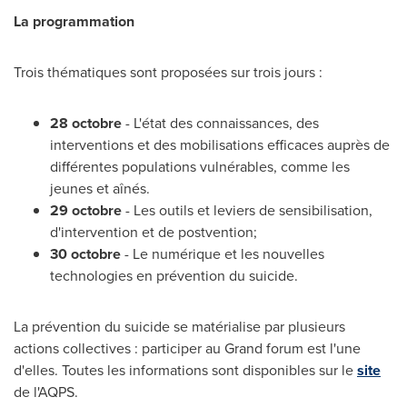
La programmation
Trois thématiques sont proposées sur trois jours :
28 octobre
- L'état des connaissances, des
interventions et des mobilisations efficaces auprès de
différentes populations vulnérables, comme les
jeunes et aînés.
29 octobre
- Les outils et leviers de sensibilisation,
d'intervention et de postvention;
30 octobre
- Le numérique et les nouvelles
technologies en prévention du suicide.
La prévention du suicide se matérialise par plusieurs
actions collectives : participer au Grand forum est l'une
d'elles. Toutes les informations sont disponibles sur le
site
de l'AQPS.