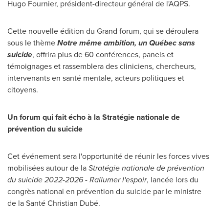
Hugo Fournier
, président-directeur général de l'AQPS.
Cette nouvelle édition du Grand forum, qui se déroulera
sous le thème
Notre même ambition, un Québec sans
suicide
, offrira plus de 60 conférences, panels et
témoignages et rassemblera des cliniciens, chercheurs,
intervenants en santé mentale, acteurs politiques et
citoyens.
Un forum qui fait écho à la Stratégie nationale de
prévention du suicide
Cet événement sera l'opportunité de réunir les forces vives
mobilisées autour de la
Stratégie nationale de prévention
du suicide 2022-2026 - Rallumer l'espoir
, lancée lors du
congrès national en prévention du suicide par le ministre
de la Santé Christian Dubé.