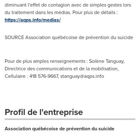
diminuant l'effet de contagion avec de simples gestes lors
du traitement dans les médias. Pour plus de détails :
https://aqps.info/medias/
SOURCE Association québécoise de prévention du suicide
Pour de plus amples renseignements : Solène Tanguay,
Directrice des communications et de la mobilisation,
Cellulaire : 418 576-9667,
stanguay@aqps.info
Profil de l'entreprise
Association québécoise de prévention du suicide