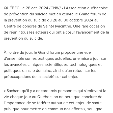
QUÉBEC
,
le
28 oct. 2024
/CNW/ - L'Association québécoise
de prévention du suicide met en œuvre le Grand forum de
la prévention du suicide du 28 au 30 octobre 2024 au
Centre de congrès de
Saint-Hyacinthe
. Une rare occasion
de réunir tous les acteurs qui ont à cœur l'avancement de la
prévention du suicide.
À l'ordre du jour, le Grand forum propose une vue
d'ensemble sur les pratiques actuelles, une mise à jour sur
les avancées cliniques, scientifiques, technologiques et
politiques dans le domaine, ainsi qu'un retour sur les
préoccupations de la société sur cet enjeu.
« Sachant qu'il y a encore trois personnes qui s'enlèvent la
vie chaque jour au Québec, on ne peut que conclure de
l'importance de se fédérer autour de cet enjeu de santé
publique pour mettre en commun nos efforts », souligne