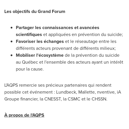
Les objectifs du Grand Forum
Partager les connaissances et avancées
scientifiques
et appliquées en prévention du suicide;
Favoriser les échanges
et le réseautage entre les
différents acteurs provenant de différents milieux;
Mobiliser l'écosystème
de la prévention du suicide
au Québec et l'ensemble des acteurs ayant un intérêt
pour la cause.
L'AQPS remercie ses précieux partenaires qui rendent
possible cet événement : Lundbeck, Mallette, nventive, iA
Groupe financier, la CNESST, la CSMC et le CHSSN.
À propos de l'AQPS