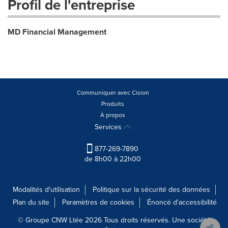
Profil de l'entreprise
MD Financial Management
Communiquer avec Cision
Produits
À propos
Services
877-269-7890
de 8h00 à 22h00
Modalités d'utilisation
Politique sur la sécurité des données
Plan du site
Paramètres de cookies
Énoncé d'accessibilité
© Groupe CNW Ltée 2026 Tous droits réservés. Une société