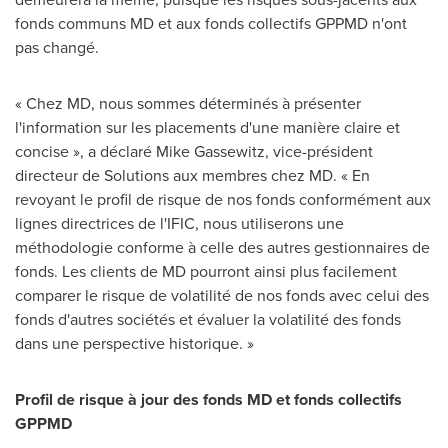
fonds communs MD et aux fonds collectifs GPPMD n'ont
pas changé.
« Chez MD, nous sommes déterminés à présenter
l'information sur les placements d'une manière claire et
concise », a déclaré
Mike Gassewitz
, vice-président
directeur de Solutions aux membres chez MD. « En
revoyant le profil de risque de nos fonds conformément aux
lignes directrices de l'IFIC, nous utiliserons une
méthodologie conforme à celle des autres gestionnaires de
fonds. Les clients de MD pourront ainsi plus facilement
comparer le risque de volatilité de nos fonds avec celui des
fonds d'autres sociétés et évaluer la volatilité des fonds
dans une perspective historique. »
Profil de risque à jour des fonds MD et fonds collectifs
GPPMD