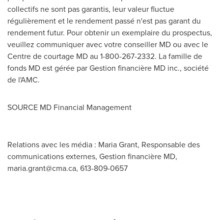
collectifs ne sont pas garantis, leur valeur fluctue
régulièrement et le rendement passé n'est pas garant du
rendement futur. Pour obtenir un exemplaire du prospectus,
veuillez communiquer avec votre conseiller MD ou avec le
Centre de courtage MD au 1-800-267-2332. La famille de
fonds MD est gérée par Gestion financière MD inc., société
de l'AMC.
SOURCE MD Financial Management
Relations avec les média : Maria Grant, Responsable des
communications externes, Gestion financière MD,
maria.grant@cma.ca
, 613-809-0657