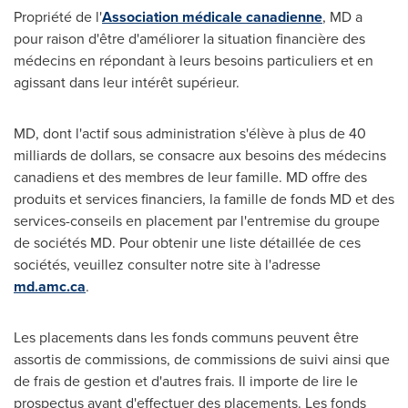
Propriété de l'
Association médicale canadienne
, MD a
pour raison d'être d'améliorer la situation financière des
médecins en répondant à leurs besoins particuliers et en
agissant dans leur intérêt supérieur.
MD, dont l'actif sous administration s'élève à plus de 40
milliards de dollars, se consacre aux besoins des médecins
canadiens et des membres de leur famille. MD offre des
produits et services financiers, la famille de fonds MD et des
services-conseils en placement par l'entremise du groupe
de sociétés MD. Pour obtenir une liste détaillée de ces
sociétés, veuillez consulter notre site à l'adresse
md.amc.ca
.
Les placements dans les fonds communs peuvent être
assortis de commissions, de commissions de suivi ainsi que
de frais de gestion et d'autres frais. Il importe de lire le
prospectus avant d'effectuer des placements. Les fonds