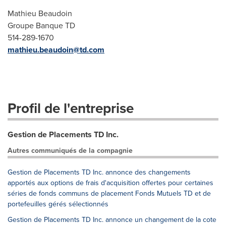
Mathieu Beaudoin
Groupe Banque TD
514-289-1670
mathieu.beaudoin@td.com
Profil de l'entreprise
Gestion de Placements TD Inc.
Autres communiqués de la compagnie
Gestion de Placements TD Inc. annonce des changements
apportés aux options de frais d'acquisition offertes pour certaines
séries de fonds communs de placement Fonds Mutuels TD et de
portefeuilles gérés sélectionnés
Gestion de Placements TD Inc. annonce un changement de la cote