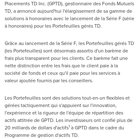
Placements TD Inc. (GPTD), gestionnaire des Fonds Mutuels
TD, a annoncé aujourd'hui l'élargissement de sa gamme de
solutions à honoraires avec le lancement de la Série F (série
à honoraires) pour les Portefeuilles gérés TD.
Grâce au lancement de la Série F, les Portefeuilles gérés TD
(les Portefeuilles) sont désormais assortis d'un barème de
frais plus transparent pour les clients. Ce barème fait une
nette distinction entre les frais que le client paie à la
société de fonds et ceux qu'il paie pour les services à
valeur ajoutée
fournis
par les conseillers.
Les Portefeuilles sont des solutions tout-en-un flexibles et
gérées tactiquement qui s'appuient sur l'innovation,
l'expérience et la rigueur de l'équipe de répartition des
actifs attitrée de GPTD. Les investisseurs ont confié plus de
1
20 milliards de dollars d'actifs
à GPTD dans le cadre du
Programme de gestion d'actifs TD.