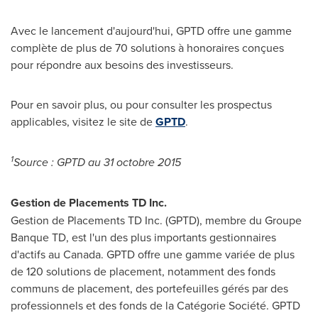
Avec le lancement d'aujourd'hui, GPTD offre une gamme
complète de plus de 70 solutions à honoraires conçues
pour répondre aux besoins des investisseurs.
Pour en savoir plus, ou pour consulter les prospectus
applicables, visitez le site de
GPTD
.
1
Source : GPTD au 31 octobre 2015
Gestion de Placements TD Inc.
Gestion de Placements TD Inc. (GPTD), membre du Groupe
Banque TD, est l'un des plus importants gestionnaires
d'actifs au
Canada
. GPTD offre une gamme variée de plus
de 120 solutions de placement, notamment des fonds
communs de placement, des portefeuilles gérés par des
professionnels et des fonds de la Catégorie Société. GPTD