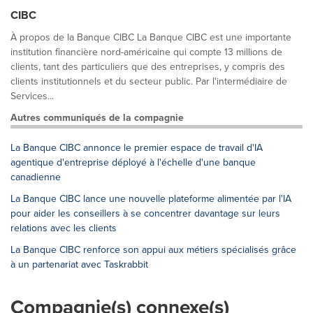
CIBC
À propos de la Banque CIBC La Banque CIBC est une importante
institution financière nord-américaine qui compte 13 millions de
clients, tant des particuliers que des entreprises, y compris des
clients institutionnels et du secteur public. Par l'intermédiaire de
Services...
Autres communiqués de la compagnie
La Banque CIBC annonce le premier espace de travail d'IA
agentique d'entreprise déployé à l'échelle d'une banque
canadienne
La Banque CIBC lance une nouvelle plateforme alimentée par l'IA
pour aider les conseillers à se concentrer davantage sur leurs
relations avec les clients
La Banque CIBC renforce son appui aux métiers spécialisés grâce
à un partenariat avec Taskrabbit
Compagnie(s) connexe(s)