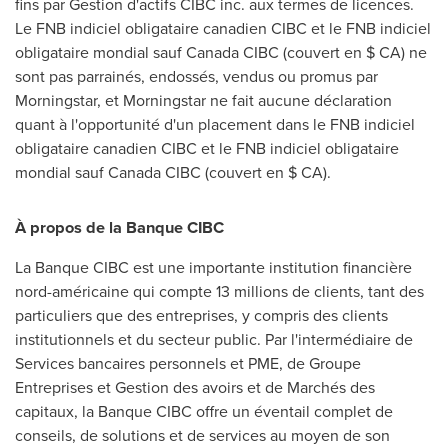
fins par Gestion d'actifs CIBC inc. aux termes de licences.
Le FNB indiciel obligataire canadien CIBC et le FNB indiciel
obligataire mondial sauf Canada CIBC (couvert en $ CA) ne
sont pas parrainés, endossés, vendus ou promus par
Morningstar, et Morningstar ne fait aucune déclaration
quant à l'opportunité d'un placement dans le FNB indiciel
obligataire canadien CIBC et le FNB indiciel obligataire
mondial sauf Canada CIBC (couvert en $ CA).
À propos de la Banque CIBC
La Banque CIBC est une importante institution financière
nord-américaine qui compte 13 millions de clients, tant des
particuliers que des entreprises, y compris des clients
institutionnels et du secteur public. Par l'intermédiaire de
Services bancaires personnels et PME, de Groupe
Entreprises et Gestion des avoirs et de Marchés des
capitaux, la Banque CIBC offre un éventail complet de
conseils, de solutions et de services au moyen de son