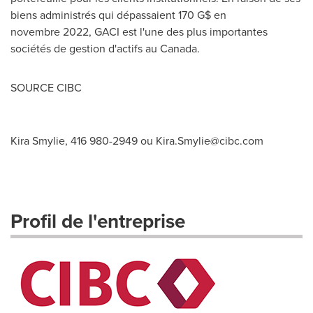
biens administrés qui dépassaient 170 G$ en
novembre 2022, GACI est l'une des plus importantes
sociétés de gestion d'actifs au
Canada
.
SOURCE CIBC
Kira Smylie, 416 980-2949 ou
Kira.Smylie@cibc.com
Profil de l'entreprise