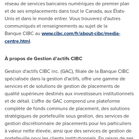
réseau de services bancaires numériques de premier plan
et de ses emplacements dans tout le
Canada
, aux États-
Unis et dans le monde entier. Vous trouverez d'autres
communiqués et renseignements au sujet de la
Banque CIBC au
www.cibc.com/fr/about-cibc/media-
centre.html
.
À propos de Gestion d'actifs CIBC
Gestion d'actifs CIBC inc. (GAC), filiale de la Banque CIBC
spécialisée dans la gestion d'actifs, offre une gamme de
services et de solutions de gestion de placements de
qualité supérieure destinés aux investisseurs institutionnels
et de détail. L'offre de GAC comprend une plateforme
complète de fonds communs de placement, des solutions
stratégiques de portefeuille sous gestion, des services de
gestion discrétionnaire de placements pour les particuliers
à valeur nette élevée, ainsi que des services de gestion de
portefeuille pour les clients institutionnels. En raison de ses